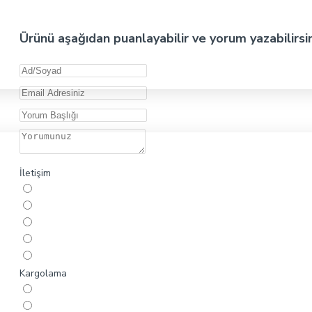
Ürünü aşağıdan puanlayabilir ve yorum yazabilirsi
İletişim
Kargolama