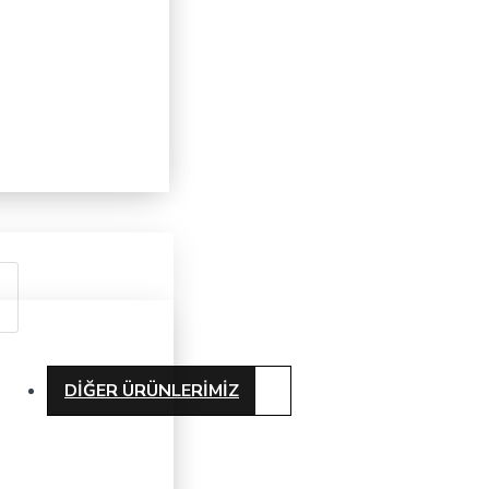
DIĞER ÜRÜNLERIMIZ