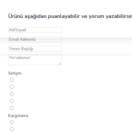
Ürünü aşağıdan puanlayabilir ve yorum yazabilirsi
İletişim
Kargolama