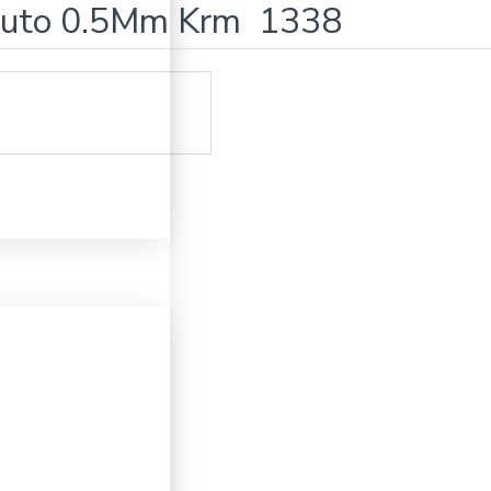
 Auto 0.5Mm Krm 1338