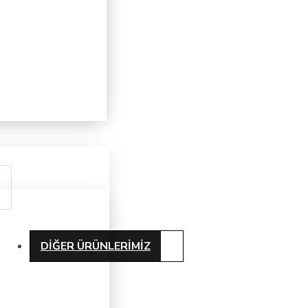
DIĞER ÜRÜNLERIMIZ