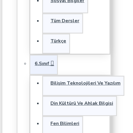
Sosyal Bilgiler
Tüm Dersler
Türkçe
6.Sınıf
Bilişim Teknolojileri Ve Yazılım
Din Kültürü Ve Ahlak Bilgisi
Fen Bilimleri