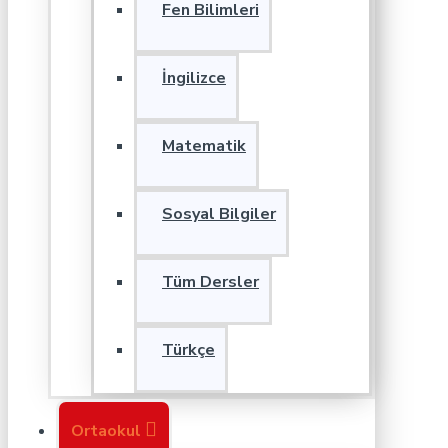
Fen Bilimleri
İngilizce
Matematik
Sosyal Bilgiler
Tüm Dersler
Türkçe
Ortaokul