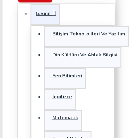
5.Sınıf
Bilişim Teknolojileri Ve Yazılım
Din Kültürü Ve Ahlak Bilgisi
Fen Bilimleri
İngilizce
Matematik