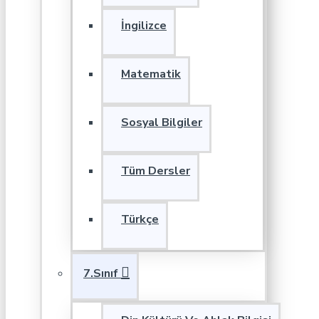
İngilizce
Matematik
Sosyal Bilgiler
Tüm Dersler
Türkçe
7.Sınıf