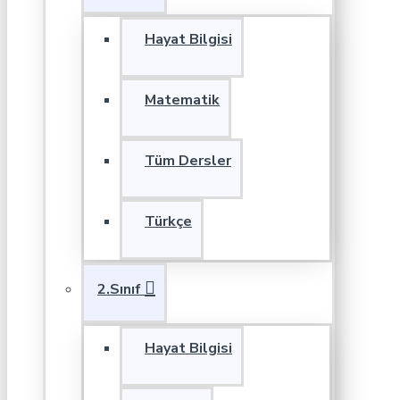
Hayat Bilgisi
Matematik
Tüm Dersler
Türkçe
2.Sınıf
Hayat Bilgisi