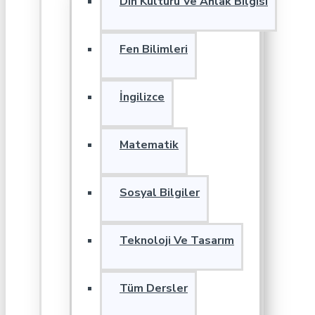
Din Kültürü Ve Ahlak Bilgisi
Fen Bilimleri
İngilizce
Matematik
Sosyal Bilgiler
Teknoloji Ve Tasarım
Tüm Dersler