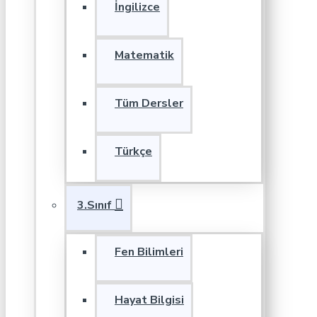
İngilizce
Matematik
Tüm Dersler
Türkçe
3.Sınıf
Fen Bilimleri
Hayat Bilgisi