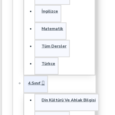
İngilizce
Matematik
Tüm Dersler
Türkçe
4.Sınıf
Din Kültürü Ve Ahlak Bilgisi