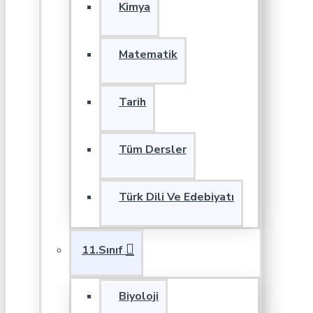
Kimya
Matematik
Tarih
Tüm Dersler
Türk Dili Ve Edebiyatı
11.Sınıf
Biyoloji