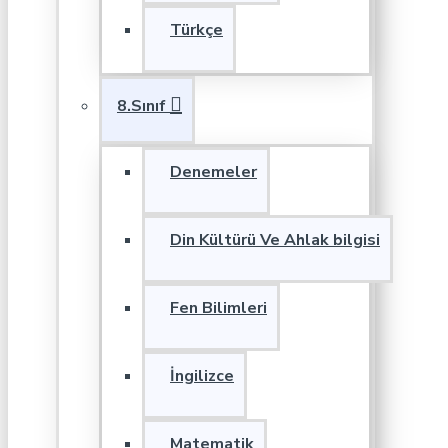
Türkçe
8.Sınıf
Denemeler
Din Kültürü Ve Ahlak bilgisi
Fen Bilimleri
İngilizce
Matematik