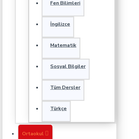
Fen Bilimleri
İngilizce
Matematik
Sosyal Bilgiler
Tüm Dersler
Türkçe
Ortaokul