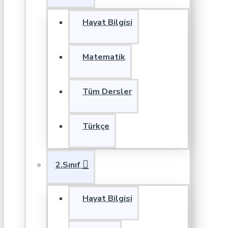
Hayat Bilgisi
Matematik
Tüm Dersler
Türkçe
2.Sınıf
Hayat Bilgisi