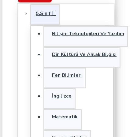
5.Sınıf
Bilişim Teknolojileri Ve Yazılım
Din Kültürü Ve Ahlak Bilgisi
Fen Bilimleri
İngilizce
Matematik