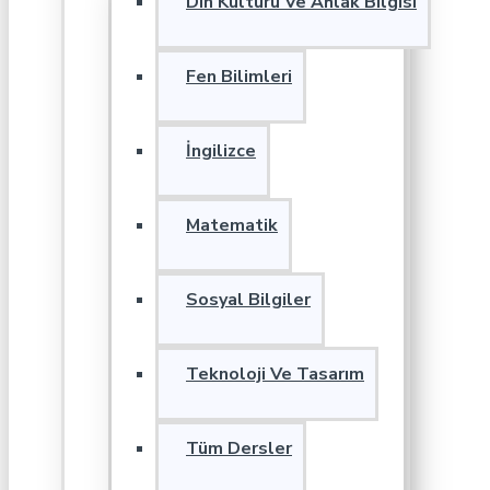
Din Kültürü Ve Ahlak Bilgisi
Fen Bilimleri
İngilizce
Matematik
Sosyal Bilgiler
Teknoloji Ve Tasarım
Tüm Dersler