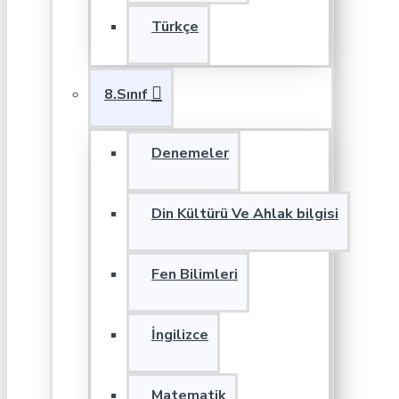
Türkçe
8.Sınıf
Denemeler
Din Kültürü Ve Ahlak bilgisi
Fen Bilimleri
İngilizce
Matematik