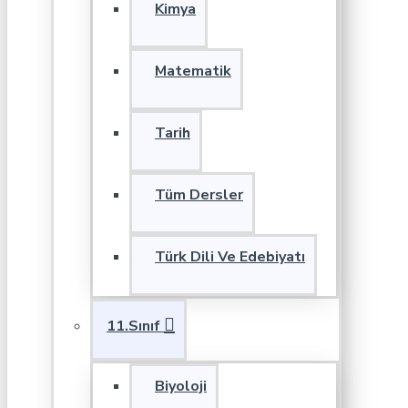
Kimya
Matematik
Tarih
Tüm Dersler
Türk Dili Ve Edebiyatı
11.Sınıf
Biyoloji