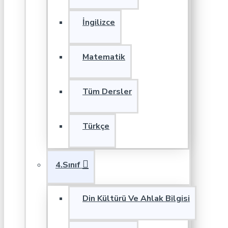
İngilizce
Matematik
Tüm Dersler
Türkçe
4.Sınıf
Din Kültürü Ve Ahlak Bilgisi