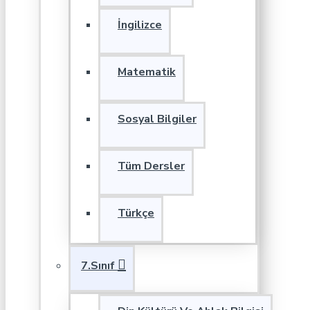
İngilizce
Matematik
Sosyal Bilgiler
Tüm Dersler
Türkçe
7.Sınıf