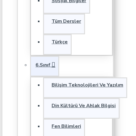
Sosyal Bilgiler
Tüm Dersler
Türkçe
6.Sınıf
Bilişim Teknolojileri Ve Yazılım
Din Kültürü Ve Ahlak Bilgisi
Fen Bilimleri