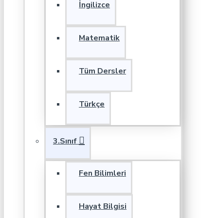
İngilizce
Matematik
Tüm Dersler
Türkçe
3.Sınıf
Fen Bilimleri
Hayat Bilgisi