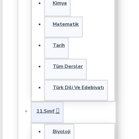
Kimya
Matematik
Tarih
Tüm Dersler
Türk Dili Ve Edebiyatı
11.Sınıf
Biyoloji