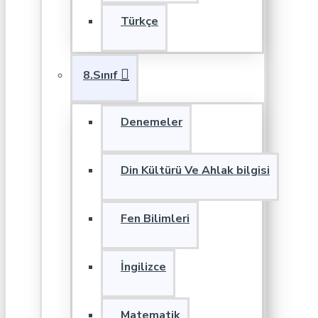
Türkçe
8.Sınıf
Denemeler
Din Kültürü Ve Ahlak bilgisi
Fen Bilimleri
İngilizce
Matematik