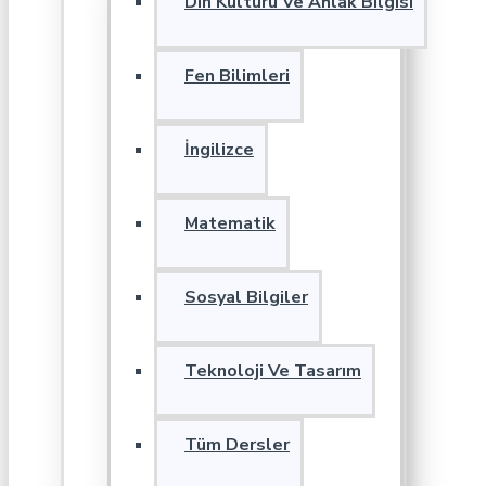
Din Kültürü Ve Ahlak Bilgisi
Fen Bilimleri
İngilizce
Matematik
Sosyal Bilgiler
Teknoloji Ve Tasarım
Tüm Dersler