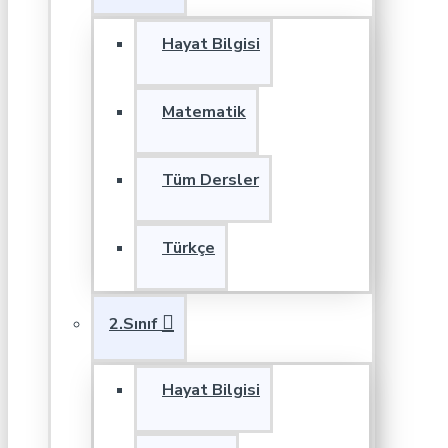
Hayat Bilgisi
Matematik
Tüm Dersler
Türkçe
2.Sınıf
Hayat Bilgisi