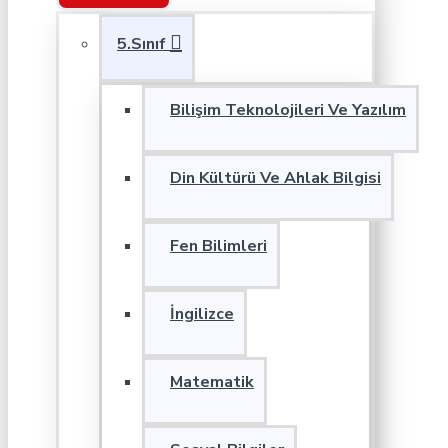
5.Sınıf
Bilişim Teknolojileri Ve Yazılım
Din Kültürü Ve Ahlak Bilgisi
Fen Bilimleri
İngilizce
Matematik