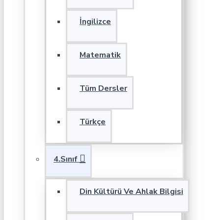
İngilizce
Matematik
Tüm Dersler
Türkçe
4.Sınıf
Din Kültürü Ve Ahlak Bilgisi