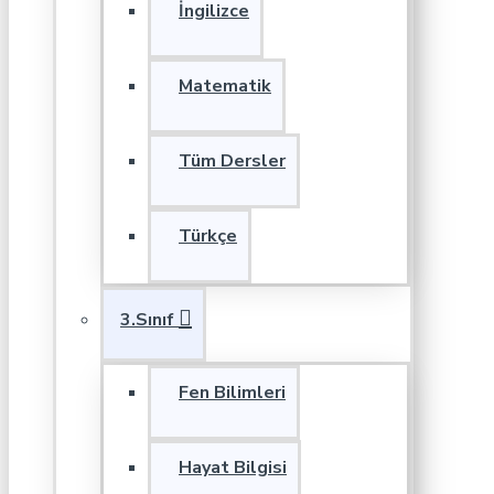
İngilizce
Matematik
Tüm Dersler
Türkçe
3.Sınıf
Fen Bilimleri
Hayat Bilgisi