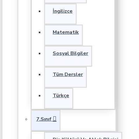
İngilizce
Matematik
Sosyal Bilgiler
Tüm Dersler
Türkçe
7.Sınıf