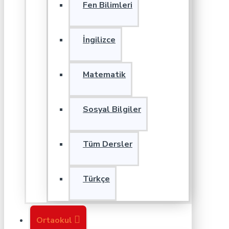
Fen Bilimleri
İngilizce
Matematik
Sosyal Bilgiler
Tüm Dersler
Türkçe
Ortaokul