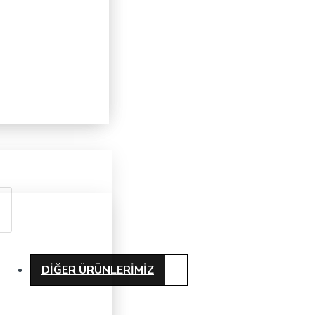
DIĞER ÜRÜNLERIMIZ