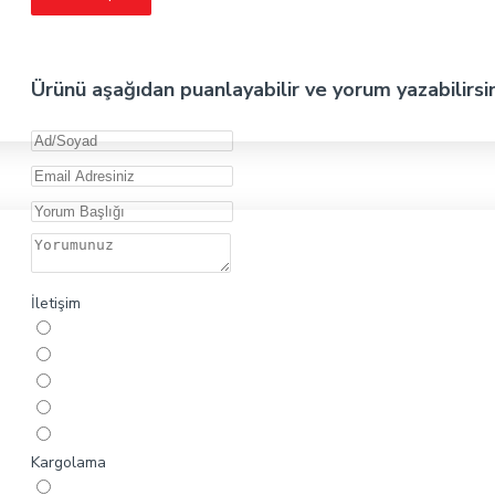
Ürünü aşağıdan puanlayabilir ve yorum yazabilirsi
İletişim
Kargolama