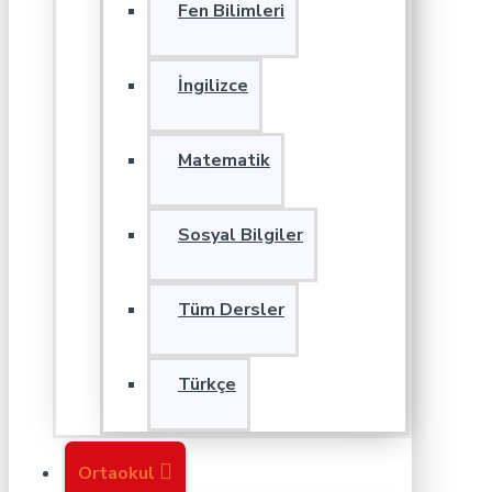
Fen Bilimleri
İngilizce
Matematik
Sosyal Bilgiler
Tüm Dersler
Türkçe
Ortaokul