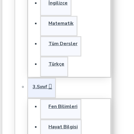
İngilizce
Matematik
Tüm Dersler
Türkçe
3.Sınıf
Fen Bilimleri
Hayat Bilgisi