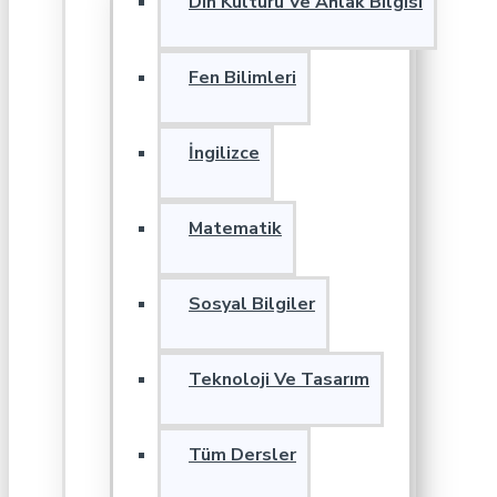
Din Kültürü Ve Ahlak Bilgisi
Fen Bilimleri
İngilizce
Matematik
Sosyal Bilgiler
Teknoloji Ve Tasarım
Tüm Dersler