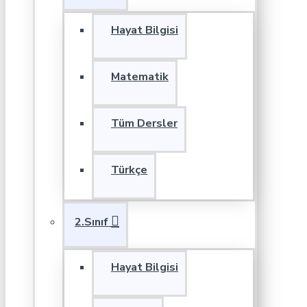
Hayat Bilgisi
Matematik
Tüm Dersler
Türkçe
2.Sınıf
Hayat Bilgisi