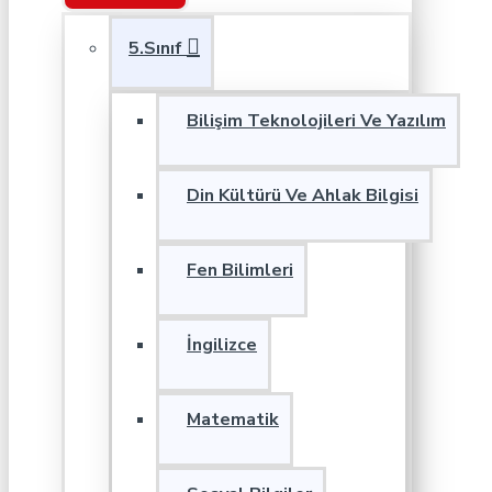
5.Sınıf
Bilişim Teknolojileri Ve Yazılım
Din Kültürü Ve Ahlak Bilgisi
Fen Bilimleri
İngilizce
Matematik