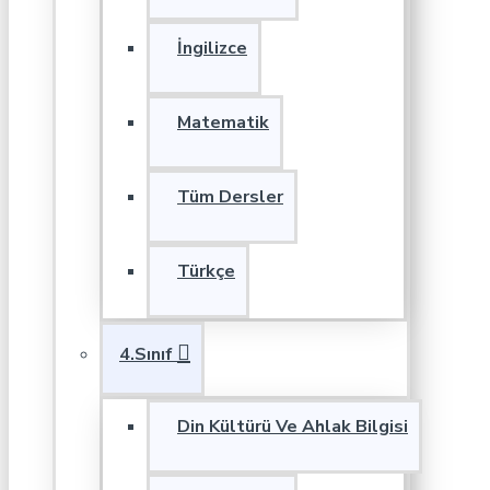
İngilizce
Matematik
Tüm Dersler
Türkçe
4.Sınıf
Din Kültürü Ve Ahlak Bilgisi