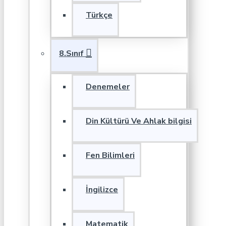
Türkçe
8.Sınıf
Denemeler
Din Kültürü Ve Ahlak bilgisi
Fen Bilimleri
İngilizce
Matematik