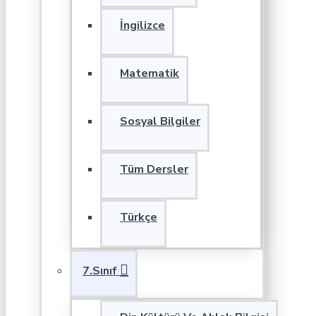
İngilizce
Matematik
Sosyal Bilgiler
Tüm Dersler
Türkçe
7.Sınıf