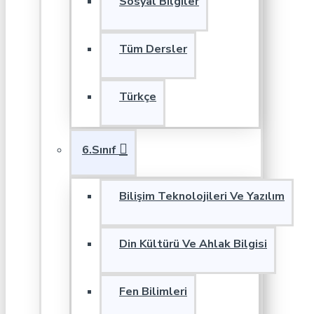
Sosyal Bilgiler
Tüm Dersler
Türkçe
6.Sınıf
Bilişim Teknolojileri Ve Yazılım
Din Kültürü Ve Ahlak Bilgisi
Fen Bilimleri