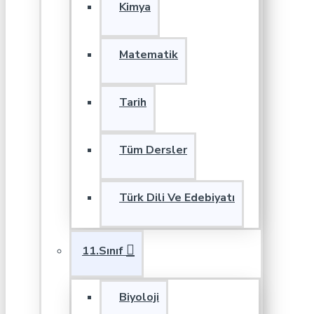
Kimya
Matematik
Tarih
Tüm Dersler
Türk Dili Ve Edebiyatı
11.Sınıf
Biyoloji