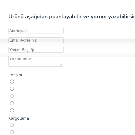
Ürünü aşağıdan puanlayabilir ve yorum yazabilirsi
İletişim
Kargolama