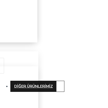
DIĞER ÜRÜNLERIMIZ