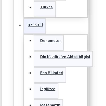
Türkçe
8.Sınıf
Denemeler
Din Kültürü Ve Ahlak bilgisi
Fen Bilimleri
İngilizce
Matematik