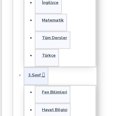
İngilizce
Matematik
Tüm Dersler
Türkçe
3.Sınıf
Fen Bilimleri
Hayat Bilgisi