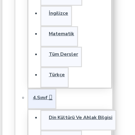
İngilizce
Matematik
Tüm Dersler
Türkçe
4.Sınıf
Din Kültürü Ve Ahlak Bilgisi