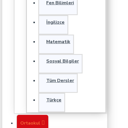
Fen Bilimleri
İngilizce
Matematik
Sosyal Bilgiler
Tüm Dersler
Türkçe
Ortaokul