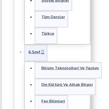
Sosyal Bilgiler
Tüm Dersler
Türkçe
6.Sınıf
Bilişim Teknolojileri Ve Yazılım
Din Kültürü Ve Ahlak Bilgisi
Fen Bilimleri