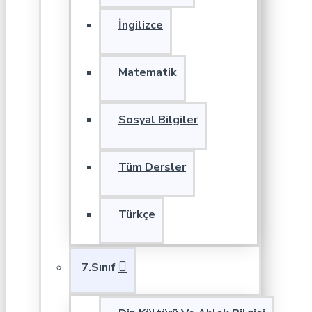
İngilizce
Matematik
Sosyal Bilgiler
Tüm Dersler
Türkçe
7.Sınıf