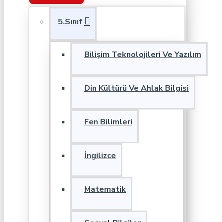
5.Sınıf
Bilişim Teknolojileri Ve Yazılım
Din Kültürü Ve Ahlak Bilgisi
Fen Bilimleri
İngilizce
Matematik