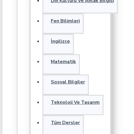
Din Kültürü Ve Ahlak Bilgisi
Fen Bilimleri
İngilizce
Matematik
Sosyal Bilgiler
Teknoloji Ve Tasarım
Tüm Dersler