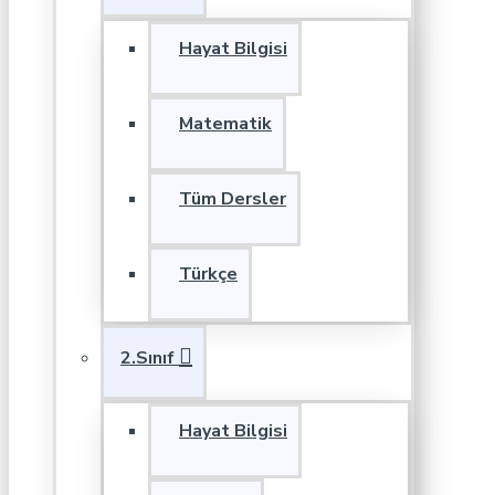
Hayat Bilgisi
Matematik
Tüm Dersler
Türkçe
2.Sınıf
Hayat Bilgisi