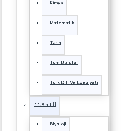
Kimya
Matematik
Tarih
Tüm Dersler
Türk Dili Ve Edebiyatı
11.Sınıf
Biyoloji