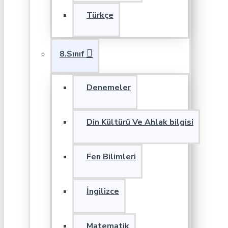
Türkçe
8.Sınıf
Denemeler
Din Kültürü Ve Ahlak bilgisi
Fen Bilimleri
İngilizce
Matematik