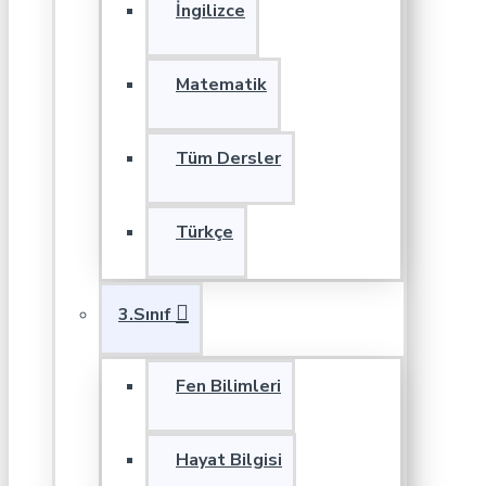
İngilizce
Matematik
Tüm Dersler
Türkçe
3.Sınıf
Fen Bilimleri
Hayat Bilgisi