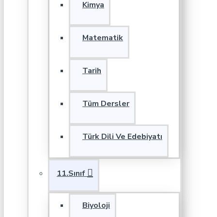
Kimya
Matematik
Tarih
Tüm Dersler
Türk Dili Ve Edebiyatı
11.Sınıf
Biyoloji