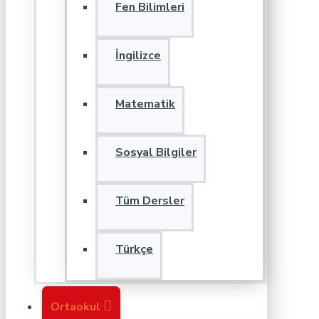
Fen Bilimleri
İngilizce
Matematik
Sosyal Bilgiler
Tüm Dersler
Türkçe
Ortaokul