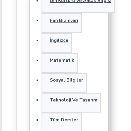
Din Kültürü Ve Ahlak Bilgisi
Fen Bilimleri
İngilizce
Matematik
Sosyal Bilgiler
Teknoloji Ve Tasarım
Tüm Dersler