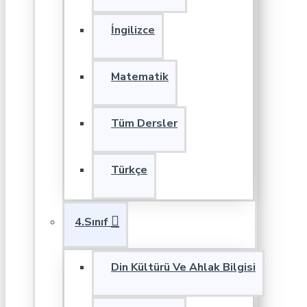
İngilizce
Matematik
Tüm Dersler
Türkçe
4.Sınıf
Din Kültürü Ve Ahlak Bilgisi