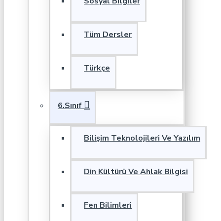
Sosyal Bilgiler
Tüm Dersler
Türkçe
6.Sınıf
Bilişim Teknolojileri Ve Yazılım
Din Kültürü Ve Ahlak Bilgisi
Fen Bilimleri