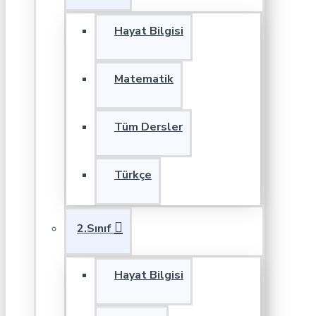
Hayat Bilgisi
Matematik
Tüm Dersler
Türkçe
2.Sınıf
Hayat Bilgisi