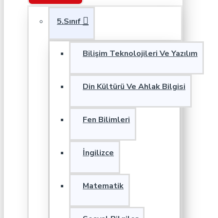
5.Sınıf
Bilişim Teknolojileri Ve Yazılım
Din Kültürü Ve Ahlak Bilgisi
Fen Bilimleri
İngilizce
Matematik