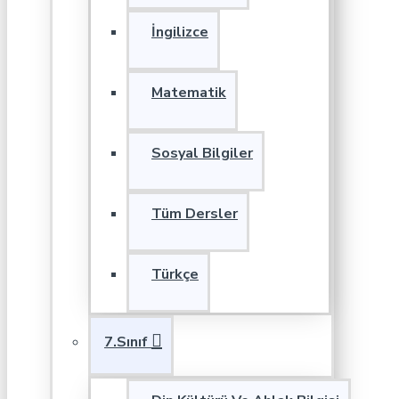
İngilizce
Matematik
Sosyal Bilgiler
Tüm Dersler
Türkçe
7.Sınıf