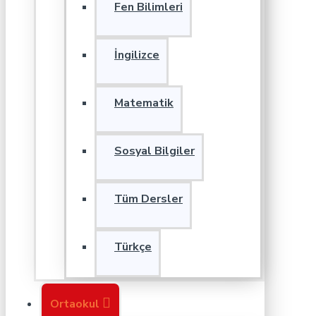
Fen Bilimleri
İngilizce
Matematik
Sosyal Bilgiler
Tüm Dersler
Türkçe
Ortaokul