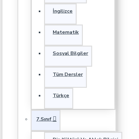
İngilizce
Matematik
Sosyal Bilgiler
Tüm Dersler
Türkçe
7.Sınıf