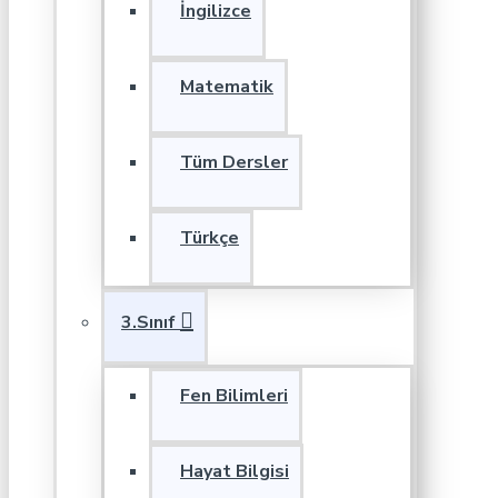
İngilizce
Matematik
Tüm Dersler
Türkçe
3.Sınıf
Fen Bilimleri
Hayat Bilgisi