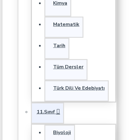
Kimya
Matematik
Tarih
Tüm Dersler
Türk Dili Ve Edebiyatı
11.Sınıf
Biyoloji