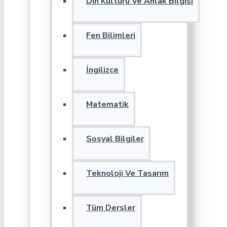
Din Kültürü Ve Ahlak Bilgisi
Fen Bilimleri
İngilizce
Matematik
Sosyal Bilgiler
Teknoloji Ve Tasarım
Tüm Dersler