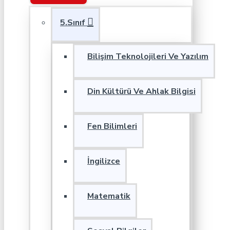
5.Sınıf
Bilişim Teknolojileri Ve Yazılım
Din Kültürü Ve Ahlak Bilgisi
Fen Bilimleri
İngilizce
Matematik