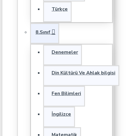
Türkçe
8.Sınıf
Denemeler
Din Kültürü Ve Ahlak bilgisi
Fen Bilimleri
İngilizce
Matematik