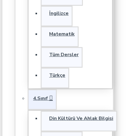
İngilizce
Matematik
Tüm Dersler
Türkçe
4.Sınıf
Din Kültürü Ve Ahlak Bilgisi