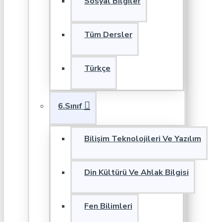
Sosyal Bilgiler
Tüm Dersler
Türkçe
6.Sınıf
Bilişim Teknolojileri Ve Yazılım
Din Kültürü Ve Ahlak Bilgisi
Fen Bilimleri