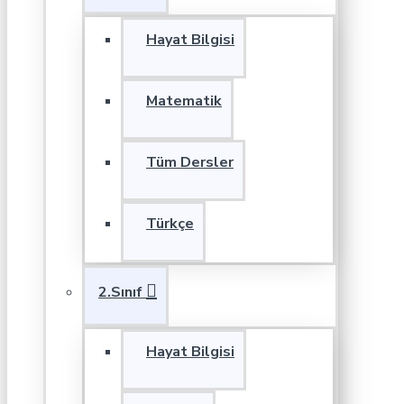
Hayat Bilgisi
Matematik
Tüm Dersler
Türkçe
2.Sınıf
Hayat Bilgisi