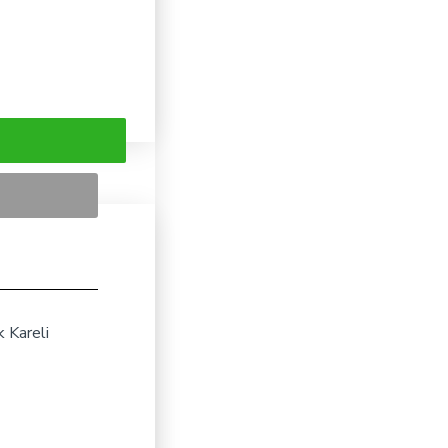
 Kareli