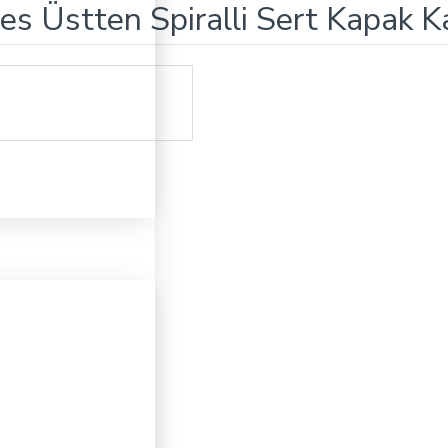
s Üstten Spiralli Sert Kapak K