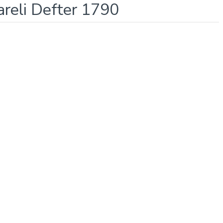
areli Defter 1790