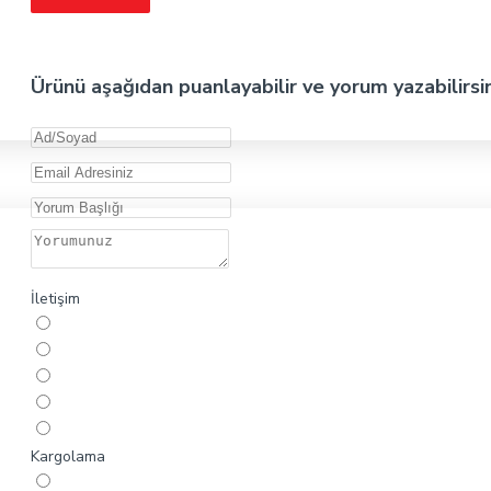
Ürünü aşağıdan puanlayabilir ve yorum yazabilirsi
İletişim
Kargolama