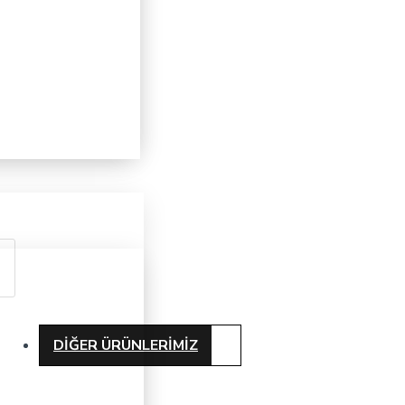
DIĞER ÜRÜNLERIMIZ