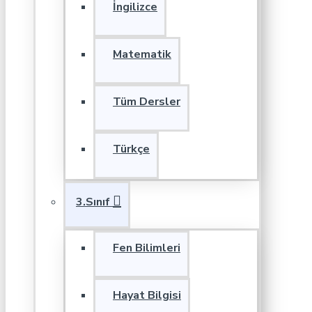
İngilizce
Matematik
Tüm Dersler
Türkçe
3.Sınıf
Fen Bilimleri
Hayat Bilgisi