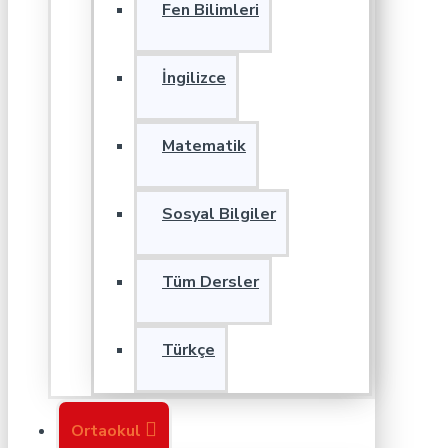
Fen Bilimleri
İngilizce
Matematik
Sosyal Bilgiler
Tüm Dersler
Türkçe
Ortaokul