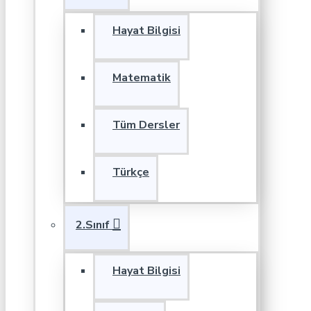
Hayat Bilgisi
Matematik
Tüm Dersler
Türkçe
2.Sınıf
Hayat Bilgisi