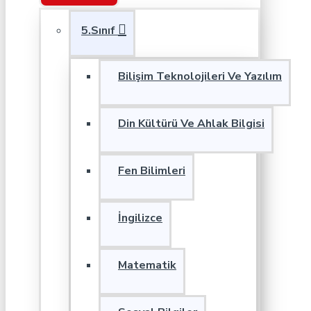
5.Sınıf
Bilişim Teknolojileri Ve Yazılım
Din Kültürü Ve Ahlak Bilgisi
Fen Bilimleri
İngilizce
Matematik