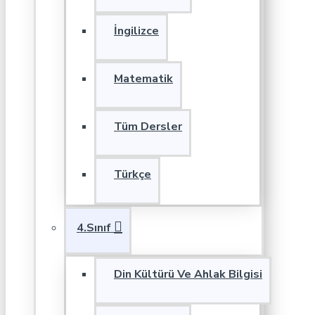
İngilizce
Matematik
Tüm Dersler
Türkçe
4.Sınıf
Din Kültürü Ve Ahlak Bilgisi