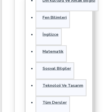
Din Kültürü Ve Ahlak Bilgisi
Fen Bilimleri
İngilizce
Matematik
Sosyal Bilgiler
Teknoloji Ve Tasarım
Tüm Dersler