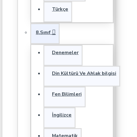
Türkçe
8.Sınıf
Denemeler
Din Kültürü Ve Ahlak bilgisi
Fen Bilimleri
İngilizce
Matematik