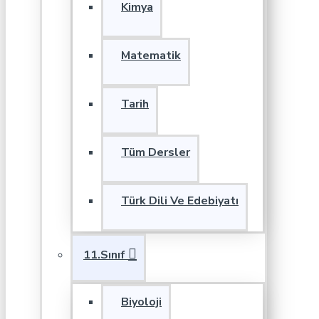
Kimya
Matematik
Tarih
Tüm Dersler
Türk Dili Ve Edebiyatı
11.Sınıf
Biyoloji