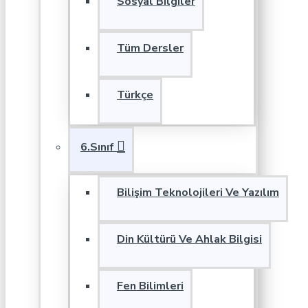
Sosyal Bilgiler
Tüm Dersler
Türkçe
6.Sınıf
Bilişim Teknolojileri Ve Yazılım
Din Kültürü Ve Ahlak Bilgisi
Fen Bilimleri