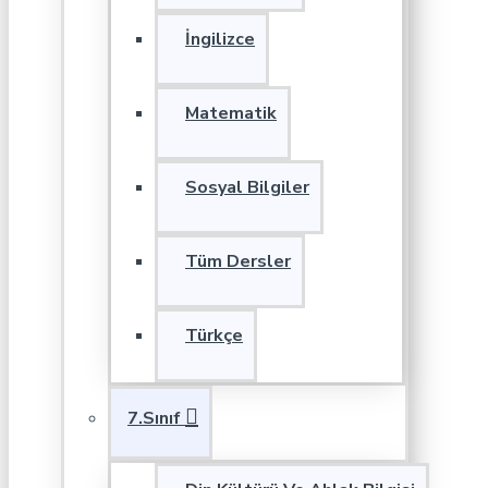
İngilizce
Matematik
Sosyal Bilgiler
Tüm Dersler
Türkçe
7.Sınıf