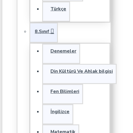
Türkçe
8.Sınıf
Denemeler
Din Kültürü Ve Ahlak bilgisi
Fen Bilimleri
İngilizce
Matematik