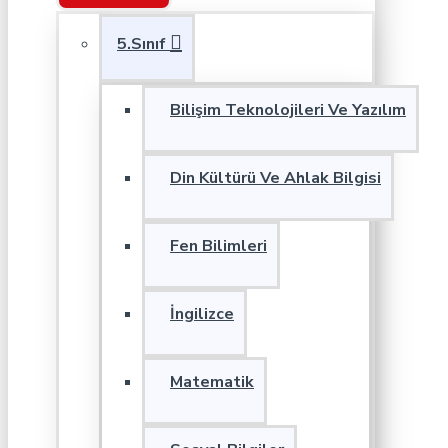
5.Sınıf
Bilişim Teknolojileri Ve Yazılım
Din Kültürü Ve Ahlak Bilgisi
Fen Bilimleri
İngilizce
Matematik