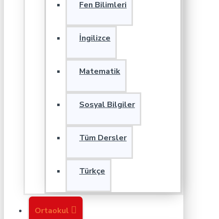
Fen Bilimleri
İngilizce
Matematik
Sosyal Bilgiler
Tüm Dersler
Türkçe
Ortaokul