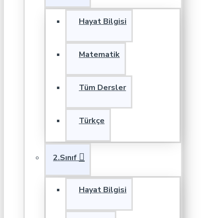
Hayat Bilgisi
Matematik
Tüm Dersler
Türkçe
2.Sınıf
Hayat Bilgisi