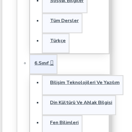
Sosyal Bilgiler
Tüm Dersler
Türkçe
6.Sınıf
Bilişim Teknolojileri Ve Yazılım
Din Kültürü Ve Ahlak Bilgisi
Fen Bilimleri