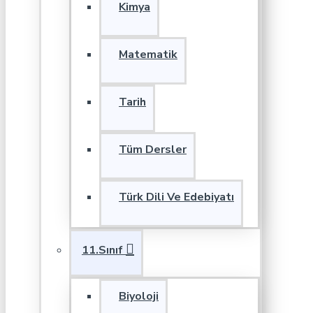
Kimya
Matematik
Tarih
Tüm Dersler
Türk Dili Ve Edebiyatı
11.Sınıf
Biyoloji