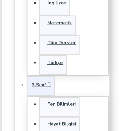
İngilizce
Matematik
Tüm Dersler
Türkçe
3.Sınıf
Fen Bilimleri
Hayat Bilgisi