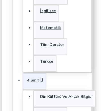
İngilizce
Matematik
Tüm Dersler
Türkçe
4.Sınıf
Din Kültürü Ve Ahlak Bilgisi