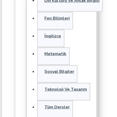
Din Kültürü Ve Ahlak Bilgisi
Fen Bilimleri
İngilizce
Matematik
Sosyal Bilgiler
Teknoloji Ve Tasarım
Tüm Dersler