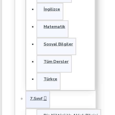
İngilizce
Matematik
Sosyal Bilgiler
Tüm Dersler
Türkçe
7.Sınıf