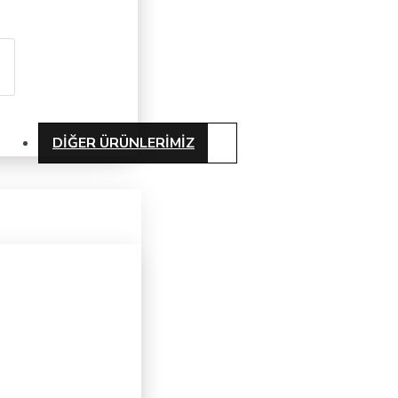
DIĞER ÜRÜNLERIMIZ