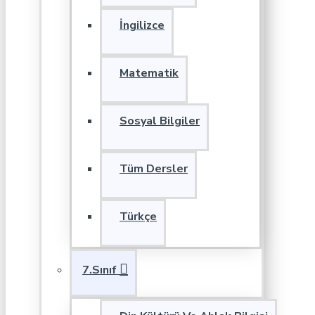
İngilizce
Matematik
Sosyal Bilgiler
Tüm Dersler
Türkçe
7.Sınıf