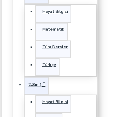
Hayat Bilgisi
Matematik
Tüm Dersler
Türkçe
2.Sınıf
Hayat Bilgisi