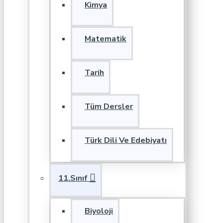
Kimya
Matematik
Tarih
Tüm Dersler
Türk Dili Ve Edebiyatı
11.Sınıf
Biyoloji