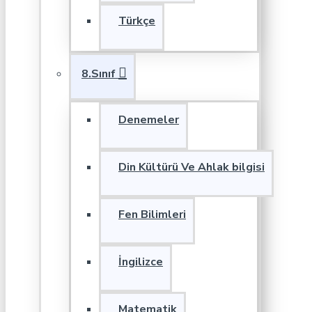
Türkçe
8.Sınıf
Denemeler
Din Kültürü Ve Ahlak bilgisi
Fen Bilimleri
İngilizce
Matematik