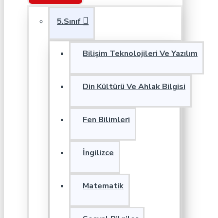
5.Sınıf
Bilişim Teknolojileri Ve Yazılım
Din Kültürü Ve Ahlak Bilgisi
Fen Bilimleri
İngilizce
Matematik