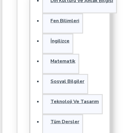
Din Kültürü Ve Ahlak Bilgisi
Fen Bilimleri
İngilizce
Matematik
Sosyal Bilgiler
Teknoloji Ve Tasarım
Tüm Dersler