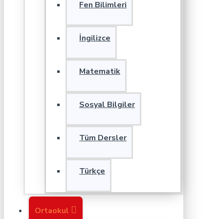
Fen Bilimleri
İngilizce
Matematik
Sosyal Bilgiler
Tüm Dersler
Türkçe
Ortaokul