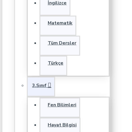
İngilizce
Matematik
Tüm Dersler
Türkçe
3.Sınıf
Fen Bilimleri
Hayat Bilgisi