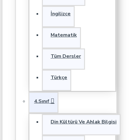
İngilizce
Matematik
Tüm Dersler
Türkçe
4.Sınıf
Din Kültürü Ve Ahlak Bilgisi