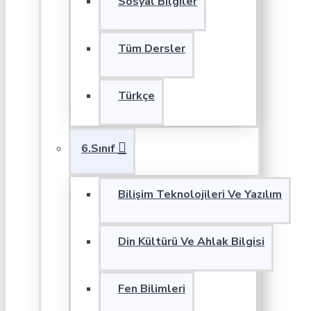
Sosyal Bilgiler
Tüm Dersler
Türkçe
6.Sınıf
Bilişim Teknolojileri Ve Yazılım
Din Kültürü Ve Ahlak Bilgisi
Fen Bilimleri