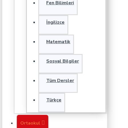
Fen Bilimleri
İngilizce
Matematik
Sosyal Bilgiler
Tüm Dersler
Türkçe
Ortaokul