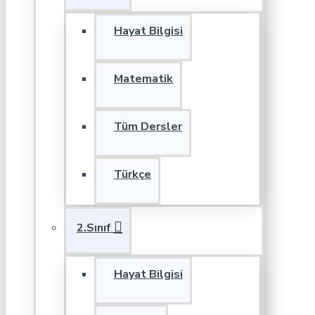
Hayat Bilgisi
Matematik
Tüm Dersler
Türkçe
2.Sınıf
Hayat Bilgisi