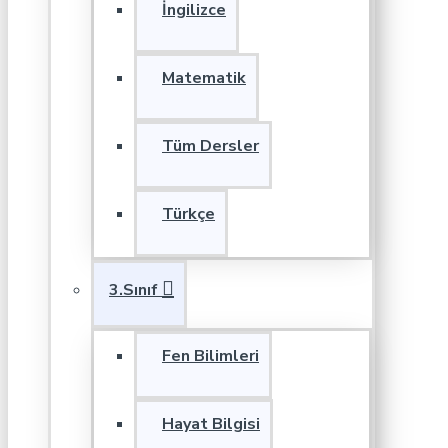
İngilizce
Matematik
Tüm Dersler
Türkçe
3.Sınıf
Fen Bilimleri
Hayat Bilgisi