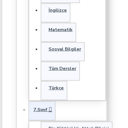
İngilizce
Matematik
Sosyal Bilgiler
Tüm Dersler
Türkçe
7.Sınıf