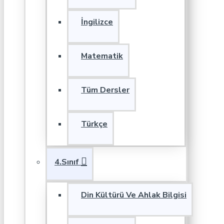
İngilizce
Matematik
Tüm Dersler
Türkçe
4.Sınıf
Din Kültürü Ve Ahlak Bilgisi