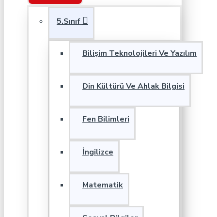
5.Sınıf
Bilişim Teknolojileri Ve Yazılım
Din Kültürü Ve Ahlak Bilgisi
Fen Bilimleri
İngilizce
Matematik