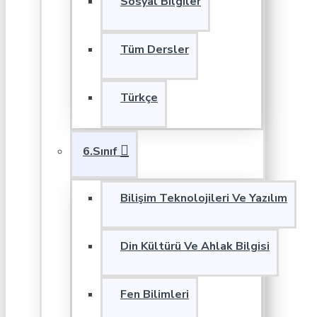
Sosyal Bilgiler
Tüm Dersler
Türkçe
6.Sınıf
Bilişim Teknolojileri Ve Yazılım
Din Kültürü Ve Ahlak Bilgisi
Fen Bilimleri