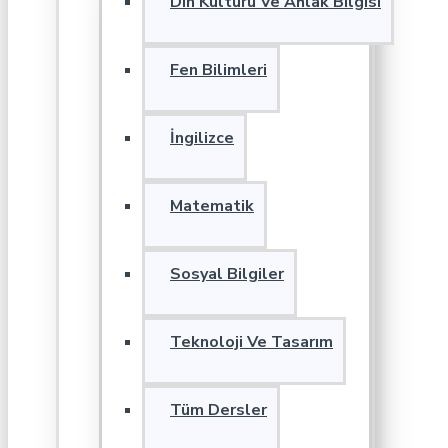
Din Kültürü Ve Ahlak Bilgisi
Fen Bilimleri
İngilizce
Matematik
Sosyal Bilgiler
Teknoloji Ve Tasarım
Tüm Dersler