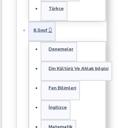
Türkçe
8.Sınıf
Denemeler
Din Kültürü Ve Ahlak bilgisi
Fen Bilimleri
İngilizce
Matematik