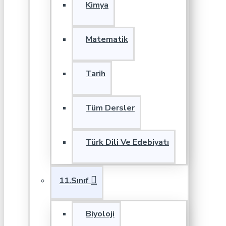
Kimya
Matematik
Tarih
Tüm Dersler
Türk Dili Ve Edebiyatı
11.Sınıf
Biyoloji