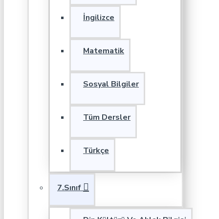
İngilizce
Matematik
Sosyal Bilgiler
Tüm Dersler
Türkçe
7.Sınıf