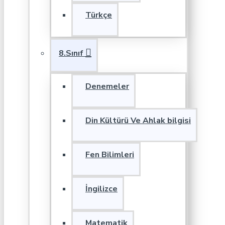
Türkçe
8.Sınıf
Denemeler
Din Kültürü Ve Ahlak bilgisi
Fen Bilimleri
İngilizce
Matematik