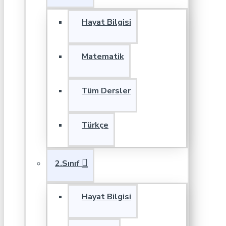
Hayat Bilgisi
Matematik
Tüm Dersler
Türkçe
2.Sınıf
Hayat Bilgisi