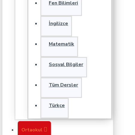
Fen Bilimleri
İngilizce
Matematik
Sosyal Bilgiler
Tüm Dersler
Türkçe
Ortaokul