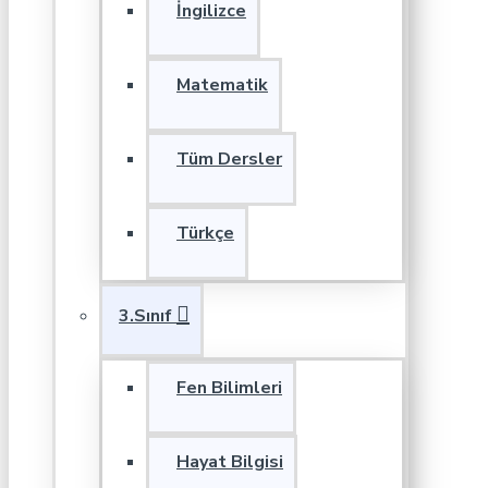
İngilizce
Matematik
Tüm Dersler
Türkçe
3.Sınıf
Fen Bilimleri
Hayat Bilgisi