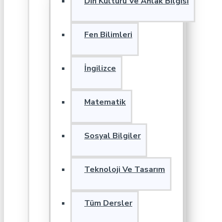
Din Kültürü Ve Ahlak Bilgisi
Fen Bilimleri
İngilizce
Matematik
Sosyal Bilgiler
Teknoloji Ve Tasarım
Tüm Dersler