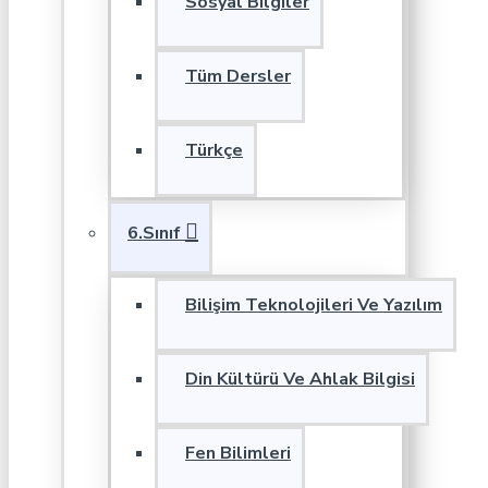
Sosyal Bilgiler
Tüm Dersler
Türkçe
6.Sınıf
Bilişim Teknolojileri Ve Yazılım
Din Kültürü Ve Ahlak Bilgisi
Fen Bilimleri