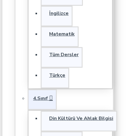
İngilizce
Matematik
Tüm Dersler
Türkçe
4.Sınıf
Din Kültürü Ve Ahlak Bilgisi