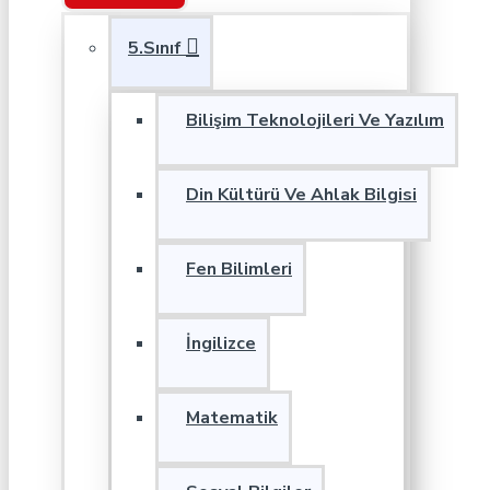
5.Sınıf
Bilişim Teknolojileri Ve Yazılım
Din Kültürü Ve Ahlak Bilgisi
Fen Bilimleri
İngilizce
Matematik