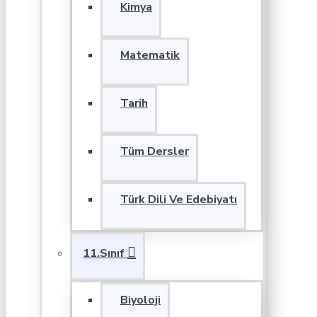
Kimya
Matematik
Tarih
Tüm Dersler
Türk Dili Ve Edebiyatı
11.Sınıf
Biyoloji