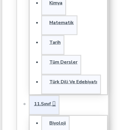
Kimya
Matematik
Tarih
Tüm Dersler
Türk Dili Ve Edebiyatı
11.Sınıf
Biyoloji