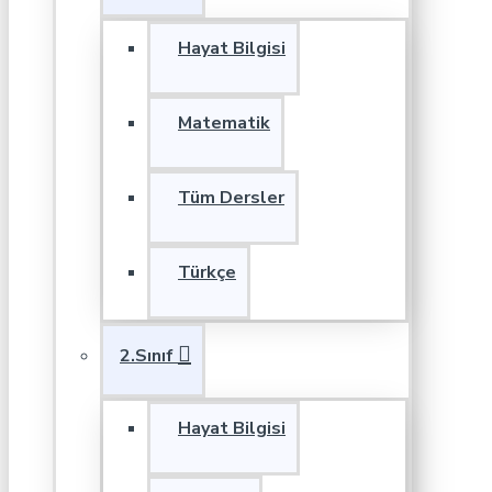
Hayat Bilgisi
Matematik
Tüm Dersler
Türkçe
2.Sınıf
Hayat Bilgisi