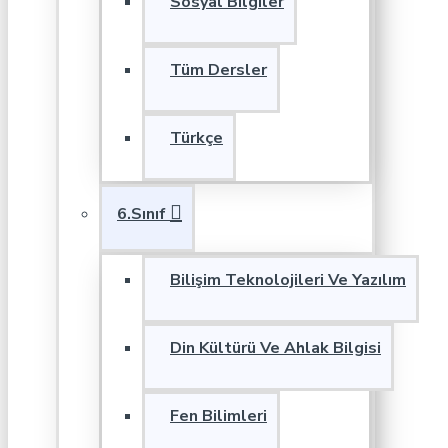
Sosyal Bilgiler
Tüm Dersler
Türkçe
6.Sınıf
Bilişim Teknolojileri Ve Yazılım
Din Kültürü Ve Ahlak Bilgisi
Fen Bilimleri