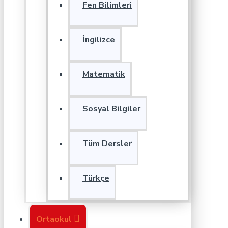
Fen Bilimleri
İngilizce
Matematik
Sosyal Bilgiler
Tüm Dersler
Türkçe
Ortaokul