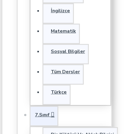
İngilizce
Matematik
Sosyal Bilgiler
Tüm Dersler
Türkçe
7.Sınıf