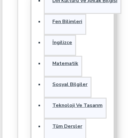
Din Kültürü Ve Ahlak Bilgisi
Fen Bilimleri
İngilizce
Matematik
Sosyal Bilgiler
Teknoloji Ve Tasarım
Tüm Dersler