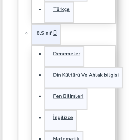
Türkçe
8.Sınıf
Denemeler
Din Kültürü Ve Ahlak bilgisi
Fen Bilimleri
İngilizce
Matematik