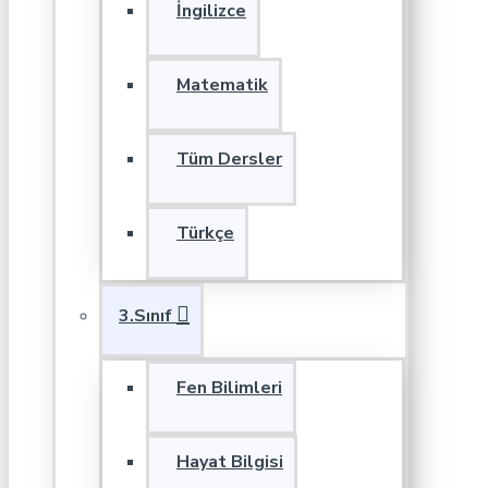
İngilizce
Matematik
Tüm Dersler
Türkçe
3.Sınıf
Fen Bilimleri
Hayat Bilgisi