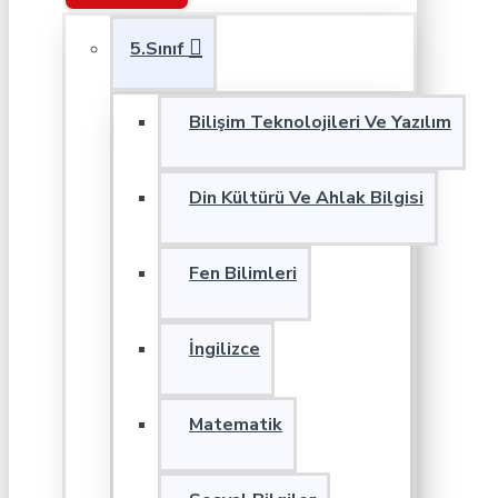
5.Sınıf
Bilişim Teknolojileri Ve Yazılım
Din Kültürü Ve Ahlak Bilgisi
Fen Bilimleri
İngilizce
Matematik