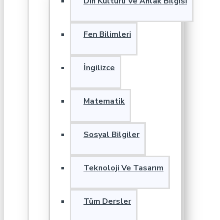
Din Kültürü Ve Ahlak Bilgisi
Fen Bilimleri
İngilizce
Matematik
Sosyal Bilgiler
Teknoloji Ve Tasarım
Tüm Dersler