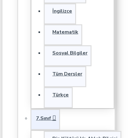
İngilizce
Matematik
Sosyal Bilgiler
Tüm Dersler
Türkçe
7.Sınıf