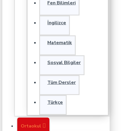
Fen Bilimleri
İngilizce
Matematik
Sosyal Bilgiler
Tüm Dersler
Türkçe
Ortaokul