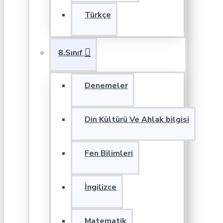
Türkçe
8.Sınıf
Denemeler
Din Kültürü Ve Ahlak bilgisi
Fen Bilimleri
İngilizce
Matematik