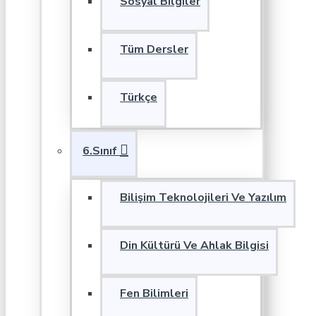
Sosyal Bilgiler
Tüm Dersler
Türkçe
6.Sınıf
Bilişim Teknolojileri Ve Yazılım
Din Kültürü Ve Ahlak Bilgisi
Fen Bilimleri