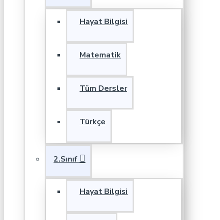
Hayat Bilgisi
Matematik
Tüm Dersler
Türkçe
2.Sınıf
Hayat Bilgisi