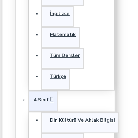
İngilizce
Matematik
Tüm Dersler
Türkçe
4.Sınıf
Din Kültürü Ve Ahlak Bilgisi