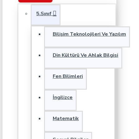
5.Sınıf
Bilişim Teknolojileri Ve Yazılım
Din Kültürü Ve Ahlak Bilgisi
Fen Bilimleri
İngilizce
Matematik