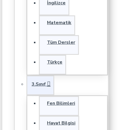
İngilizce
Matematik
Tüm Dersler
Türkçe
3.Sınıf
Fen Bilimleri
Hayat Bilgisi