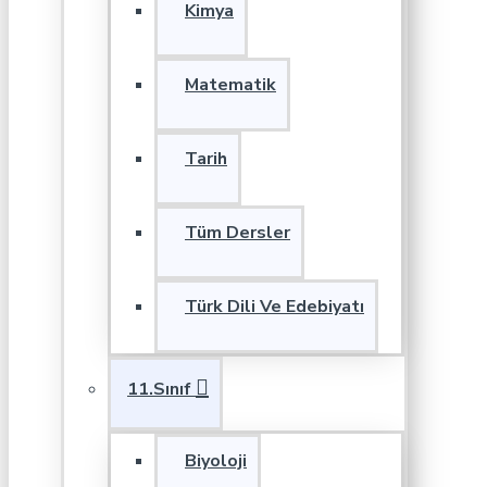
Kimya
Matematik
Tarih
Tüm Dersler
Türk Dili Ve Edebiyatı
11.Sınıf
Biyoloji