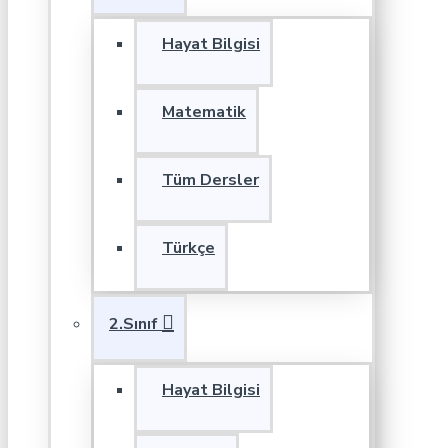
Hayat Bilgisi
Matematik
Tüm Dersler
Türkçe
2.Sınıf
Hayat Bilgisi