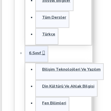
Sosyal Bilgiler
Tüm Dersler
Türkçe
6.Sınıf
Bilişim Teknolojileri Ve Yazılım
Din Kültürü Ve Ahlak Bilgisi
Fen Bilimleri