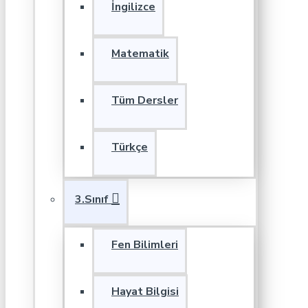
İngilizce
Matematik
Tüm Dersler
Türkçe
3.Sınıf
Fen Bilimleri
Hayat Bilgisi