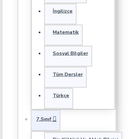
İngilizce
Matematik
Sosyal Bilgiler
Tüm Dersler
Türkçe
7.Sınıf