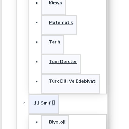
Kimya
Matematik
Tarih
Tüm Dersler
Türk Dili Ve Edebiyatı
11.Sınıf
Biyoloji