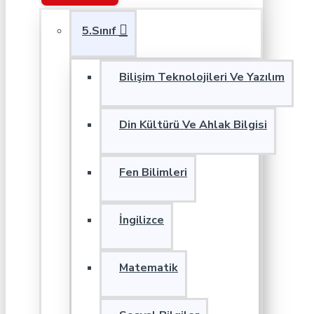
5.Sınıf
Bilişim Teknolojileri Ve Yazılım
Din Kültürü Ve Ahlak Bilgisi
Fen Bilimleri
İngilizce
Matematik