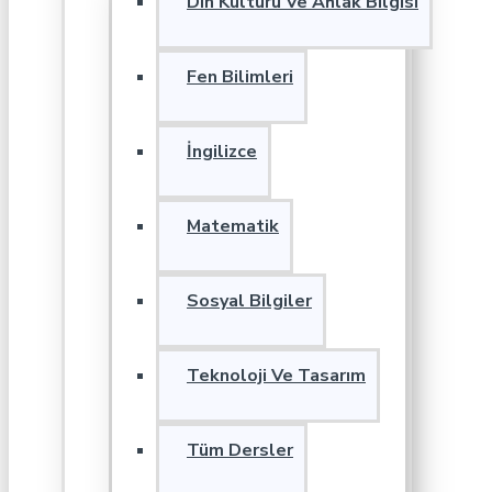
Din Kültürü Ve Ahlak Bilgisi
Fen Bilimleri
İngilizce
Matematik
Sosyal Bilgiler
Teknoloji Ve Tasarım
Tüm Dersler