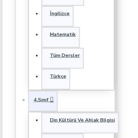
İngilizce
Matematik
Tüm Dersler
Türkçe
4.Sınıf
Din Kültürü Ve Ahlak Bilgisi