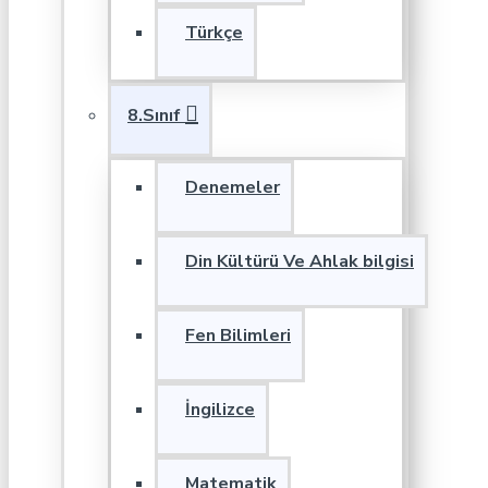
Türkçe
8.Sınıf
Denemeler
Din Kültürü Ve Ahlak bilgisi
Fen Bilimleri
İngilizce
Matematik