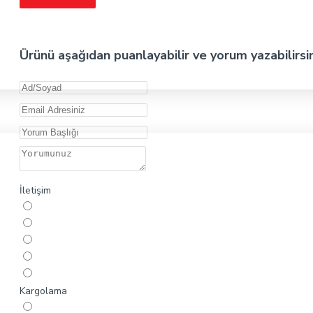
Ürünü aşağıdan puanlayabilir ve yorum yazabilirsi
İletişim
Kargolama