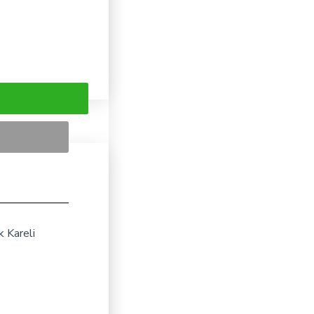
 Kareli