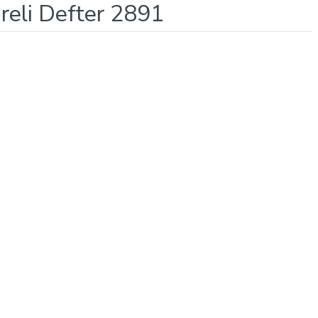
reli Defter 2891