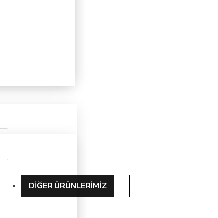
DIĞER ÜRÜNLERIMIZ