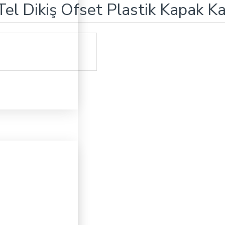
el Dikiş Ofset Plastik Kapak Ka