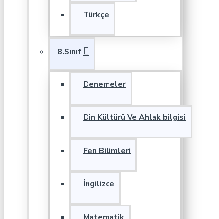
Türkçe
8.Sınıf
Denemeler
Din Kültürü Ve Ahlak bilgisi
Fen Bilimleri
İngilizce
Matematik