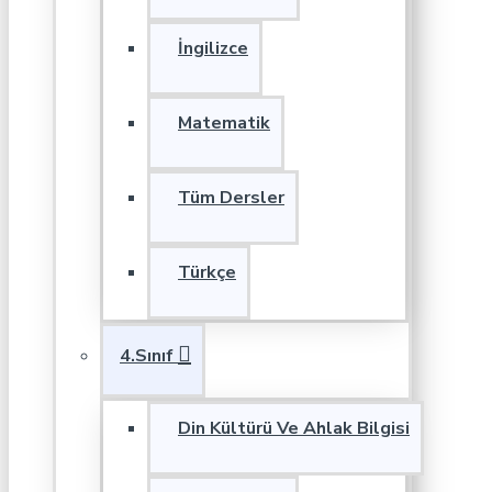
İngilizce
Matematik
Tüm Dersler
Türkçe
4.Sınıf
Din Kültürü Ve Ahlak Bilgisi