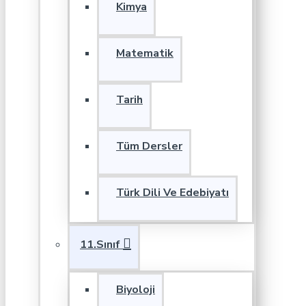
Kimya
Matematik
Tarih
Tüm Dersler
Türk Dili Ve Edebiyatı
11.Sınıf
Biyoloji