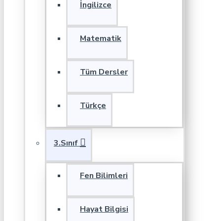
İngilizce
Matematik
Tüm Dersler
Türkçe
3.Sınıf
Fen Bilimleri
Hayat Bilgisi