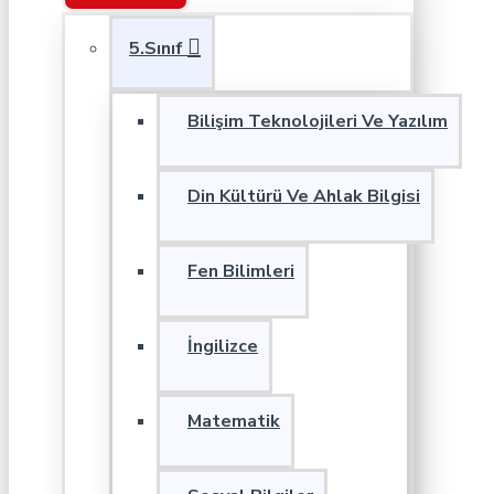
5.Sınıf
Bilişim Teknolojileri Ve Yazılım
Din Kültürü Ve Ahlak Bilgisi
Fen Bilimleri
İngilizce
Matematik