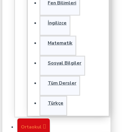
Fen Bilimleri
İngilizce
Matematik
Sosyal Bilgiler
Tüm Dersler
Türkçe
Ortaokul