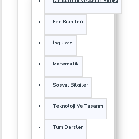
Din Kültürü Ve Ahlak Bilgisi
Fen Bilimleri
İngilizce
Matematik
Sosyal Bilgiler
Teknoloji Ve Tasarım
Tüm Dersler