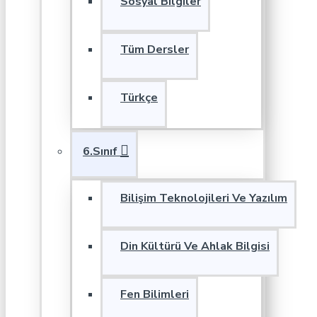
Sosyal Bilgiler
Tüm Dersler
Türkçe
6.Sınıf
Bilişim Teknolojileri Ve Yazılım
Din Kültürü Ve Ahlak Bilgisi
Fen Bilimleri