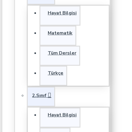
Hayat Bilgisi
Matematik
Tüm Dersler
Türkçe
2.Sınıf
Hayat Bilgisi