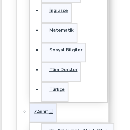
İngilizce
Matematik
Sosyal Bilgiler
Tüm Dersler
Türkçe
7.Sınıf