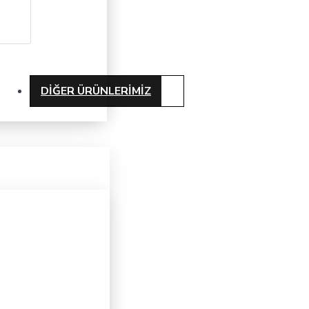
DIĞER ÜRÜNLERIMIZ