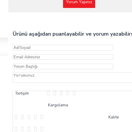
Yorum Yapınız
Ürünü aşağıdan puanlayabilir ve yorum yazabilirs
İletişim
Kargolama
Kalite