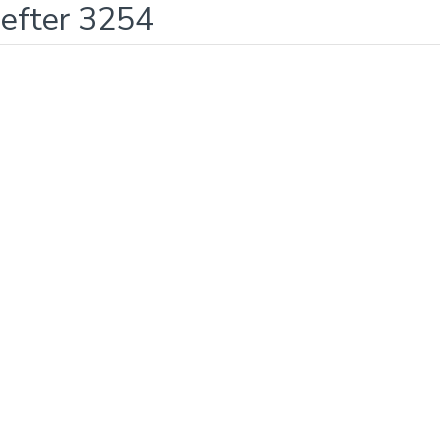
Defter 3254