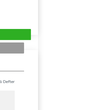
li Defter