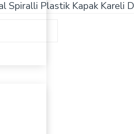
 Spiralli Plastik Kapak Kareli 