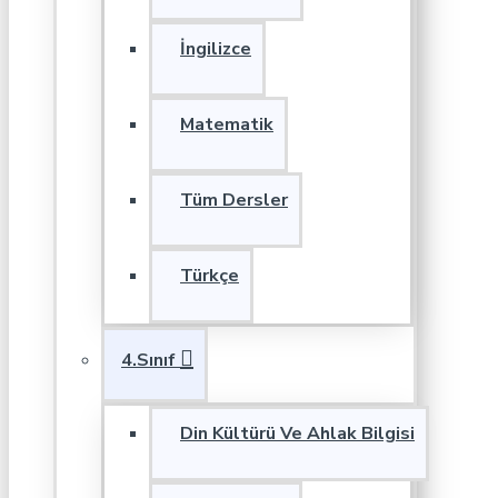
İngilizce
Matematik
Tüm Dersler
Türkçe
4.Sınıf
Din Kültürü Ve Ahlak Bilgisi