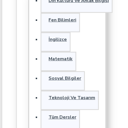
Din Kültürü Ve Ahlak Bilgisi
Fen Bilimleri
İngilizce
Matematik
Sosyal Bilgiler
Teknoloji Ve Tasarım
Tüm Dersler