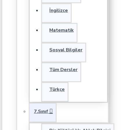
İngilizce
Matematik
Sosyal Bilgiler
Tüm Dersler
Türkçe
7.Sınıf