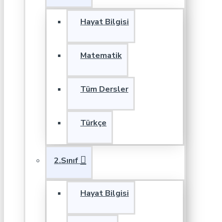
Hayat Bilgisi
Matematik
Tüm Dersler
Türkçe
2.Sınıf
Hayat Bilgisi