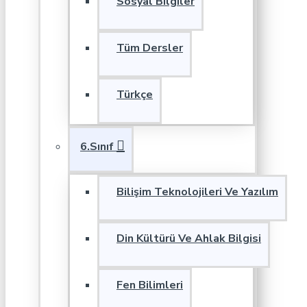
Sosyal Bilgiler
Tüm Dersler
Türkçe
6.Sınıf
Bilişim Teknolojileri Ve Yazılım
Din Kültürü Ve Ahlak Bilgisi
Fen Bilimleri