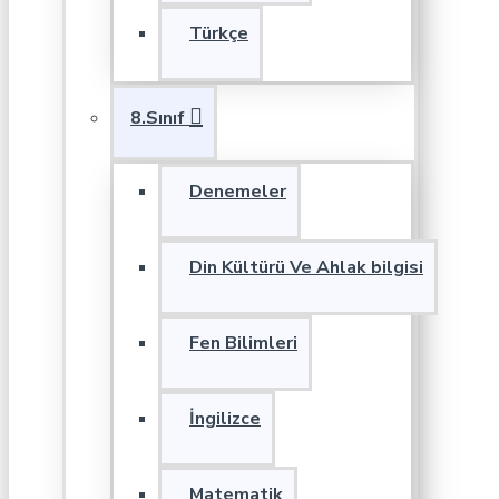
Türkçe
8.Sınıf
Denemeler
Din Kültürü Ve Ahlak bilgisi
Fen Bilimleri
İngilizce
Matematik