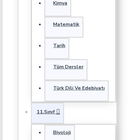
Kimya
Matematik
Tarih
Tüm Dersler
Türk Dili Ve Edebiyatı
11.Sınıf
Biyoloji