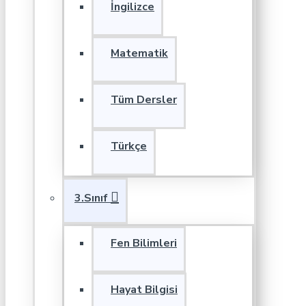
İngilizce
Matematik
Tüm Dersler
Türkçe
3.Sınıf
Fen Bilimleri
Hayat Bilgisi