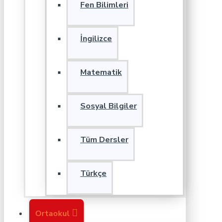
Fen Bilimleri
İngilizce
Matematik
Sosyal Bilgiler
Tüm Dersler
Türkçe
Ortaokul