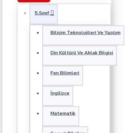
5.Sınıf
Bilişim Teknolojileri Ve Yazılım
Din Kültürü Ve Ahlak Bilgisi
Fen Bilimleri
İngilizce
Matematik