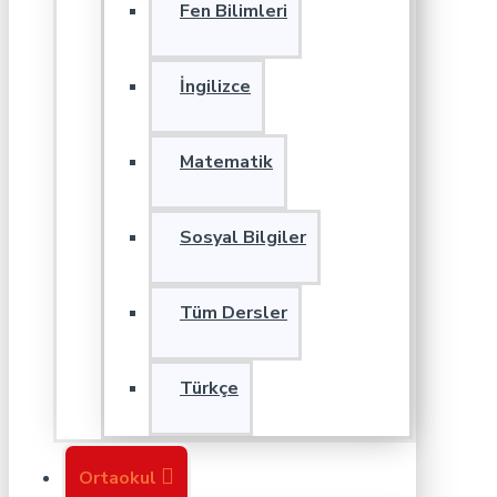
Fen Bilimleri
İngilizce
Matematik
Sosyal Bilgiler
Tüm Dersler
Türkçe
Ortaokul