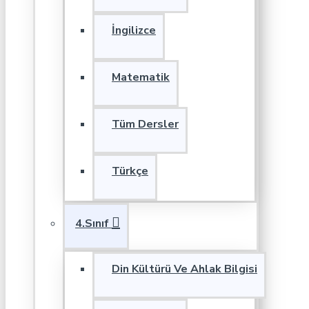
İngilizce
Matematik
Tüm Dersler
Türkçe
4.Sınıf
Din Kültürü Ve Ahlak Bilgisi