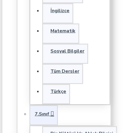
İngilizce
Matematik
Sosyal Bilgiler
Tüm Dersler
Türkçe
7.Sınıf