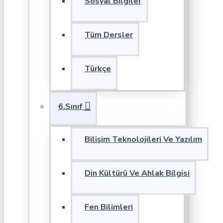
Sosyal Bilgiler
Tüm Dersler
Türkçe
6.Sınıf
Bilişim Teknolojileri Ve Yazılım
Din Kültürü Ve Ahlak Bilgisi
Fen Bilimleri