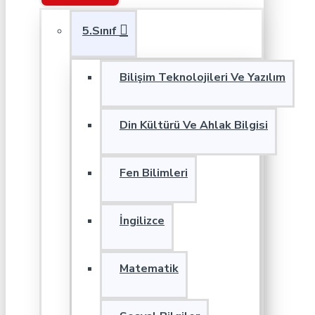
5.Sınıf
Bilişim Teknolojileri Ve Yazılım
Din Kültürü Ve Ahlak Bilgisi
Fen Bilimleri
İngilizce
Matematik