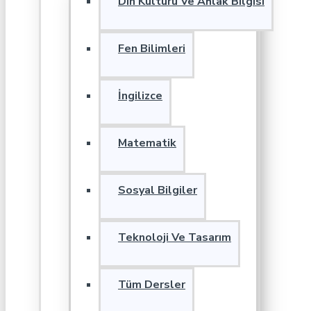
Din Kültürü Ve Ahlak Bilgisi
Fen Bilimleri
İngilizce
Matematik
Sosyal Bilgiler
Teknoloji Ve Tasarım
Tüm Dersler