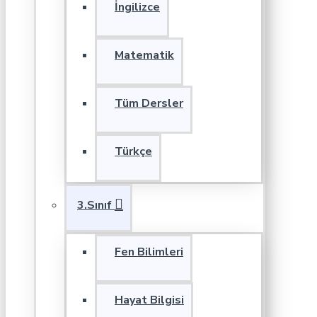
İngilizce
Matematik
Tüm Dersler
Türkçe
3.Sınıf
Fen Bilimleri
Hayat Bilgisi