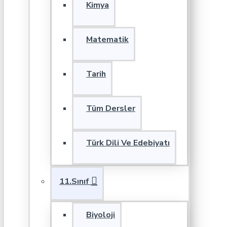
Kimya
Matematik
Tarih
Tüm Dersler
Türk Dili Ve Edebiyatı
11.Sınıf
Biyoloji