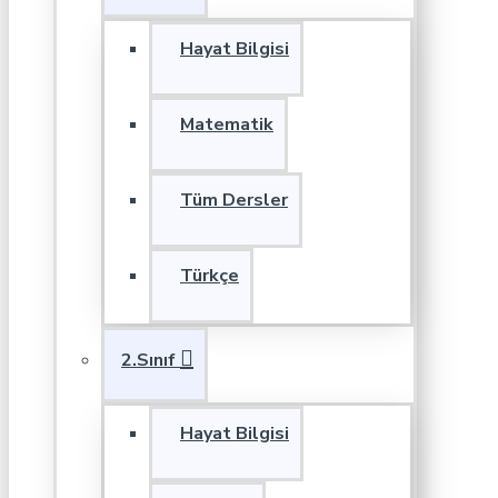
Hayat Bilgisi
Matematik
Tüm Dersler
Türkçe
2.Sınıf
Hayat Bilgisi