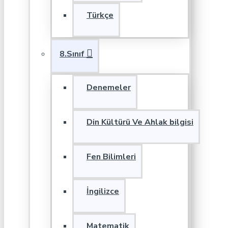
Türkçe
8.Sınıf
Denemeler
Din Kültürü Ve Ahlak bilgisi
Fen Bilimleri
İngilizce
Matematik