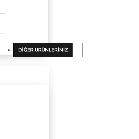
DIĞER ÜRÜNLERIMIZ