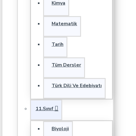
Kimya
Matematik
Tarih
Tüm Dersler
Türk Dili Ve Edebiyatı
11.Sınıf
Biyoloji