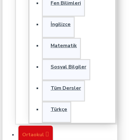
Fen Bilimleri
İngilizce
Matematik
Sosyal Bilgiler
Tüm Dersler
Türkçe
Ortaokul