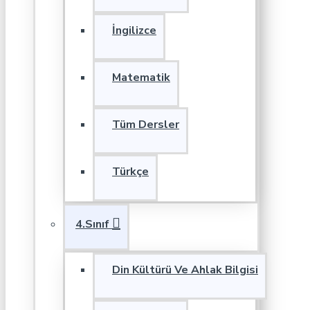
İngilizce
Matematik
Tüm Dersler
Türkçe
4.Sınıf
Din Kültürü Ve Ahlak Bilgisi