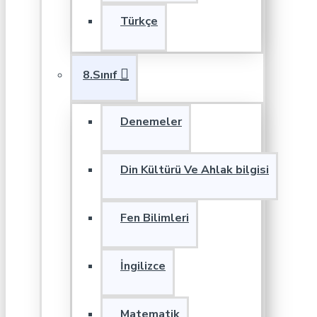
Türkçe
8.Sınıf
Denemeler
Din Kültürü Ve Ahlak bilgisi
Fen Bilimleri
İngilizce
Matematik