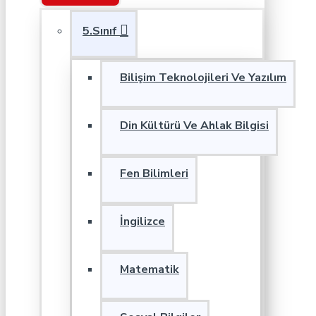
5.Sınıf
Bilişim Teknolojileri Ve Yazılım
Din Kültürü Ve Ahlak Bilgisi
Fen Bilimleri
İngilizce
Matematik