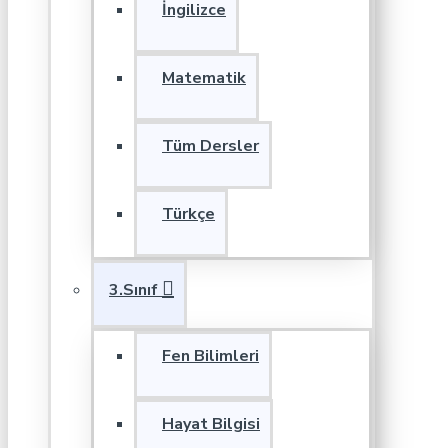
İngilizce
Matematik
Tüm Dersler
Türkçe
3.Sınıf
Fen Bilimleri
Hayat Bilgisi