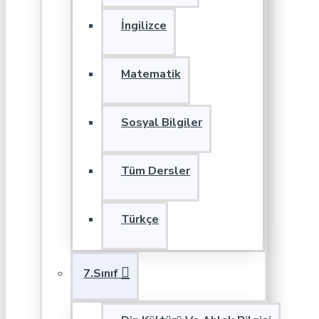
İngilizce
Matematik
Sosyal Bilgiler
Tüm Dersler
Türkçe
7.Sınıf