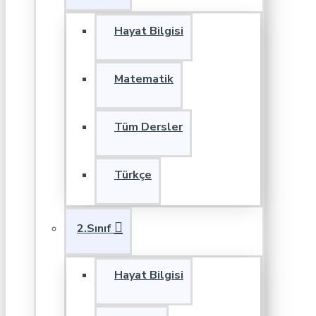
Hayat Bilgisi
Matematik
Tüm Dersler
Türkçe
2.Sınıf
Hayat Bilgisi