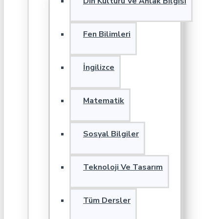
Din Kültürü Ve Ahlak Bilgisi
Fen Bilimleri
İngilizce
Matematik
Sosyal Bilgiler
Teknoloji Ve Tasarım
Tüm Dersler