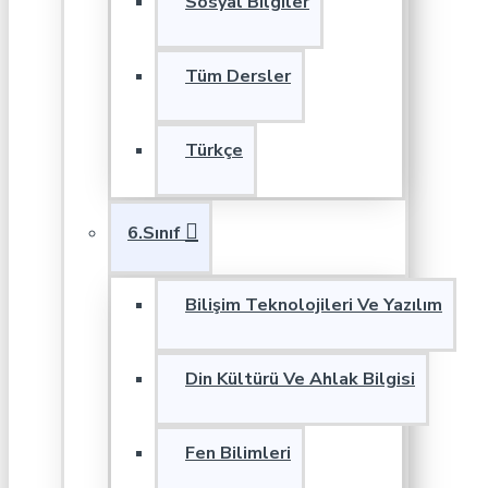
Sosyal Bilgiler
Tüm Dersler
Türkçe
6.Sınıf
Bilişim Teknolojileri Ve Yazılım
Din Kültürü Ve Ahlak Bilgisi
Fen Bilimleri