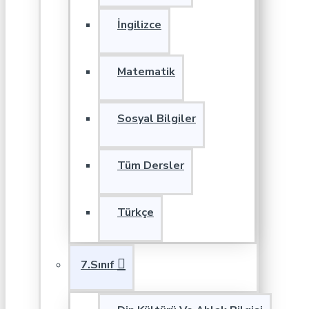
İngilizce
Matematik
Sosyal Bilgiler
Tüm Dersler
Türkçe
7.Sınıf