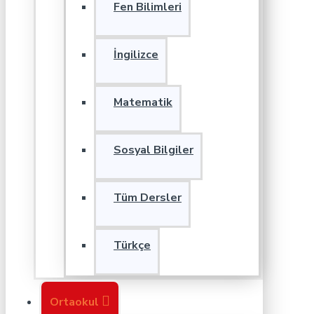
Fen Bilimleri
İngilizce
Matematik
Sosyal Bilgiler
Tüm Dersler
Türkçe
Ortaokul