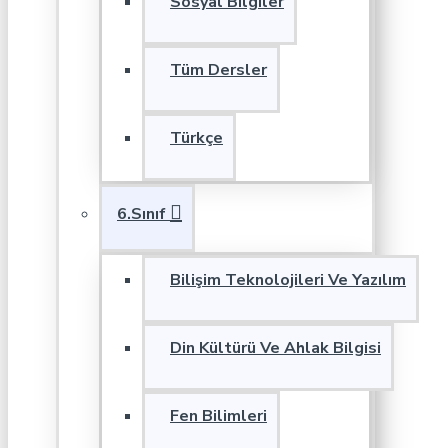
Sosyal Bilgiler
Tüm Dersler
Türkçe
6.Sınıf
Bilişim Teknolojileri Ve Yazılım
Din Kültürü Ve Ahlak Bilgisi
Fen Bilimleri