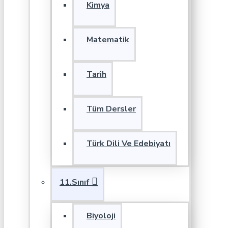
Kimya
Matematik
Tarih
Tüm Dersler
Türk Dili Ve Edebiyatı
11.Sınıf
Biyoloji