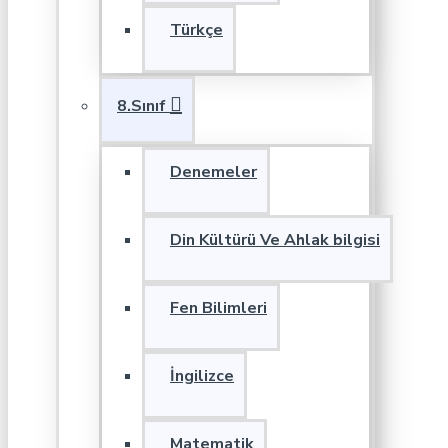
Türkçe
8.Sınıf
Denemeler
Din Kültürü Ve Ahlak bilgisi
Fen Bilimleri
İngilizce
Matematik