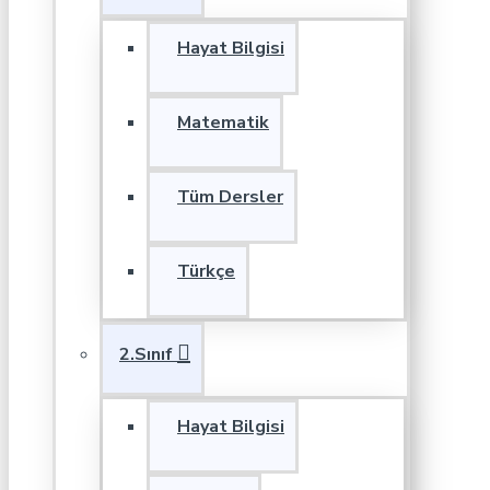
Hayat Bilgisi
Matematik
Tüm Dersler
Türkçe
2.Sınıf
Hayat Bilgisi