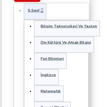
5.Sınıf
Bilişim Teknolojileri Ve Yazılım
Din Kültürü Ve Ahlak Bilgisi
Fen Bilimleri
İngilizce
Matematik