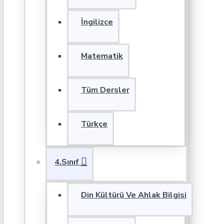
İngilizce
Matematik
Tüm Dersler
Türkçe
4.Sınıf
Din Kültürü Ve Ahlak Bilgisi