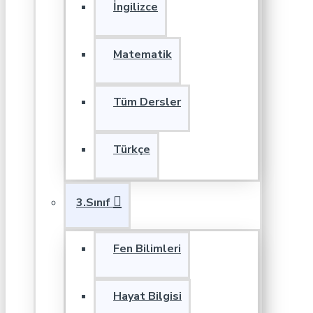
İngilizce
Matematik
Tüm Dersler
Türkçe
3.Sınıf
Fen Bilimleri
Hayat Bilgisi