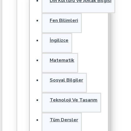
Din Kültürü Ve Ahlak Bilgisi
Fen Bilimleri
İngilizce
Matematik
Sosyal Bilgiler
Teknoloji Ve Tasarım
Tüm Dersler