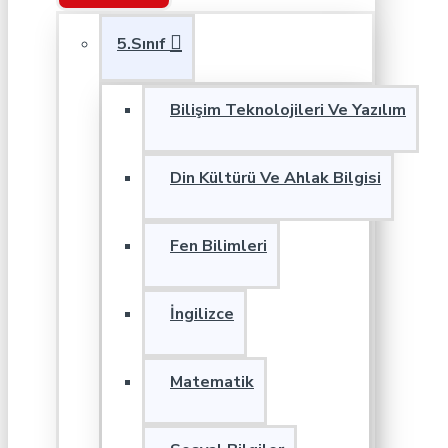
5.Sınıf
Bilişim Teknolojileri Ve Yazılım
Din Kültürü Ve Ahlak Bilgisi
Fen Bilimleri
İngilizce
Matematik