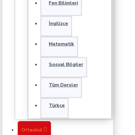
Fen Bilimleri
İngilizce
Matematik
Sosyal Bilgiler
Tüm Dersler
Türkçe
Ortaokul