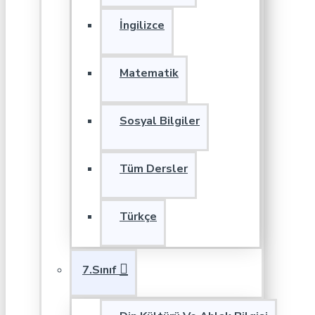
İngilizce
Matematik
Sosyal Bilgiler
Tüm Dersler
Türkçe
7.Sınıf