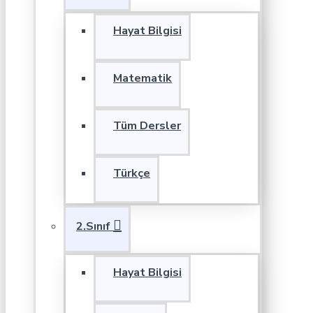
Hayat Bilgisi
Matematik
Tüm Dersler
Türkçe
2.Sınıf
Hayat Bilgisi