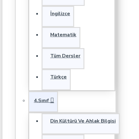
İngilizce
Matematik
Tüm Dersler
Türkçe
4.Sınıf
Din Kültürü Ve Ahlak Bilgisi