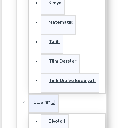
Kimya
Matematik
Tarih
Tüm Dersler
Türk Dili Ve Edebiyatı
11.Sınıf
Biyoloji