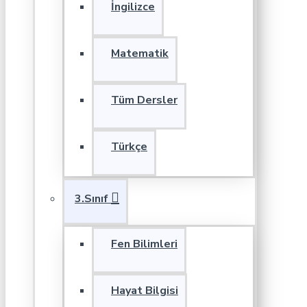
İngilizce
Matematik
Tüm Dersler
Türkçe
3.Sınıf
Fen Bilimleri
Hayat Bilgisi