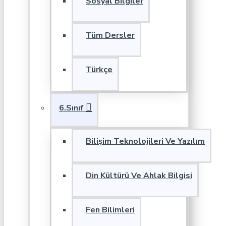
Sosyal Bilgiler
Tüm Dersler
Türkçe
6.Sınıf
Bilişim Teknolojileri Ve Yazılım
Din Kültürü Ve Ahlak Bilgisi
Fen Bilimleri