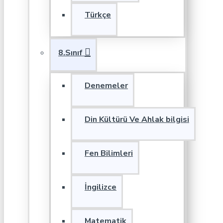
Türkçe
8.Sınıf
Denemeler
Din Kültürü Ve Ahlak bilgisi
Fen Bilimleri
İngilizce
Matematik