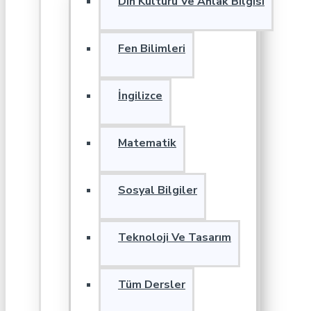
Din Kültürü Ve Ahlak Bilgisi
Fen Bilimleri
İngilizce
Matematik
Sosyal Bilgiler
Teknoloji Ve Tasarım
Tüm Dersler