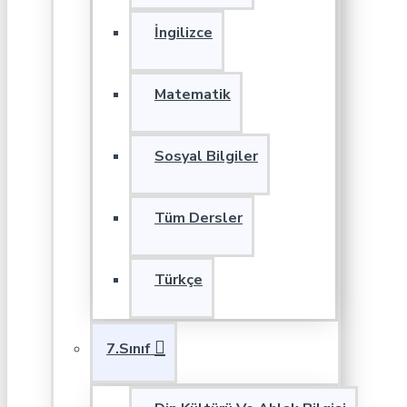
İngilizce
Matematik
Sosyal Bilgiler
Tüm Dersler
Türkçe
7.Sınıf