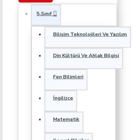
5.Sınıf
Bilişim Teknolojileri Ve Yazılım
Din Kültürü Ve Ahlak Bilgisi
Fen Bilimleri
İngilizce
Matematik