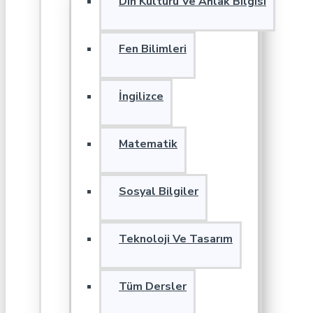
Din Kültürü Ve Ahlak Bilgisi
Fen Bilimleri
İngilizce
Matematik
Sosyal Bilgiler
Teknoloji Ve Tasarım
Tüm Dersler