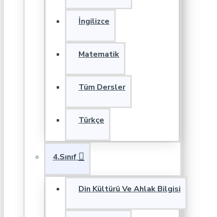
İngilizce
Matematik
Tüm Dersler
Türkçe
4.Sınıf
Din Kültürü Ve Ahlak Bilgisi