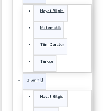
Hayat Bilgisi
Matematik
Tüm Dersler
Türkçe
2.Sınıf
Hayat Bilgisi