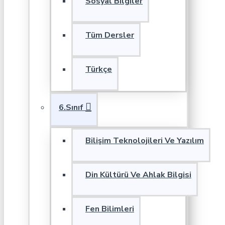
Sosyal Bilgiler
Tüm Dersler
Türkçe
6.Sınıf
Bilişim Teknolojileri Ve Yazılım
Din Kültürü Ve Ahlak Bilgisi
Fen Bilimleri