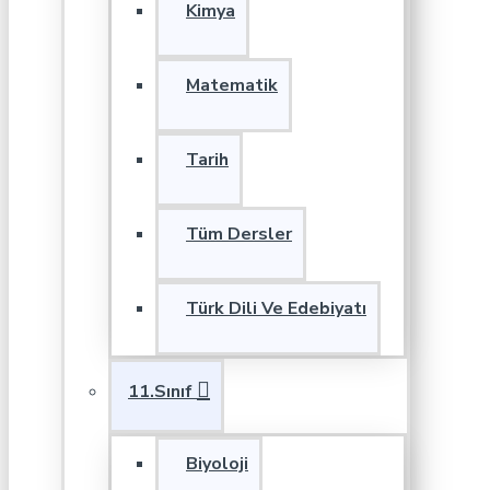
Kimya
Matematik
Tarih
Tüm Dersler
Türk Dili Ve Edebiyatı
11.Sınıf
Biyoloji