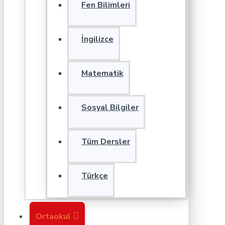
Fen Bilimleri
İngilizce
Matematik
Sosyal Bilgiler
Tüm Dersler
Türkçe
Ortaokul