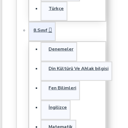
Türkçe
8.Sınıf
Denemeler
Din Kültürü Ve Ahlak bilgisi
Fen Bilimleri
İngilizce
Matematik