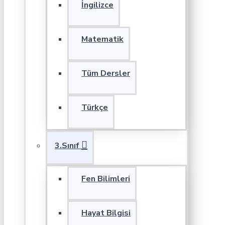
İngilizce
Matematik
Tüm Dersler
Türkçe
3.Sınıf
Fen Bilimleri
Hayat Bilgisi