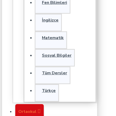
Fen Bilimleri
İngilizce
Matematik
Sosyal Bilgiler
Tüm Dersler
Türkçe
Ortaokul