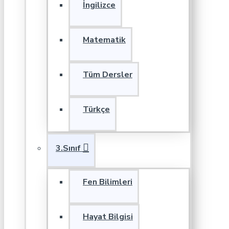
İngilizce
Matematik
Tüm Dersler
Türkçe
3.Sınıf
Fen Bilimleri
Hayat Bilgisi