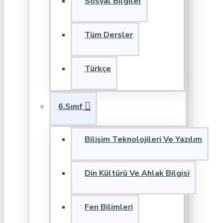
Sosyal Bilgiler
Tüm Dersler
Türkçe
6.Sınıf
Bilişim Teknolojileri Ve Yazılım
Din Kültürü Ve Ahlak Bilgisi
Fen Bilimleri