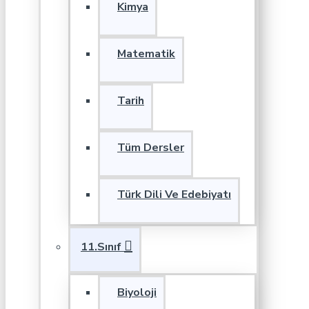
Kimya
Matematik
Tarih
Tüm Dersler
Türk Dili Ve Edebiyatı
11.Sınıf
Biyoloji