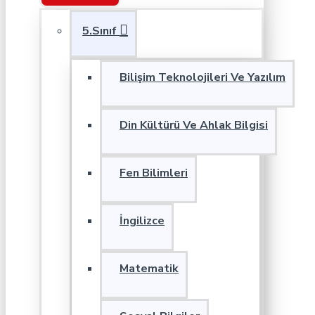
5.Sınıf
Bilişim Teknolojileri Ve Yazılım
Din Kültürü Ve Ahlak Bilgisi
Fen Bilimleri
İngilizce
Matematik