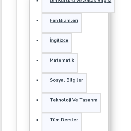
Din Kültürü Ve Ahlak Bilgisi
Fen Bilimleri
İngilizce
Matematik
Sosyal Bilgiler
Teknoloji Ve Tasarım
Tüm Dersler