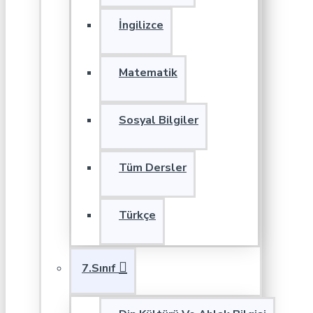
İngilizce
Matematik
Sosyal Bilgiler
Tüm Dersler
Türkçe
7.Sınıf