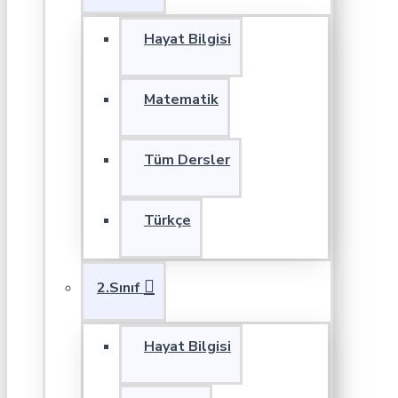
Hayat Bilgisi
Matematik
Tüm Dersler
Türkçe
2.Sınıf
Hayat Bilgisi