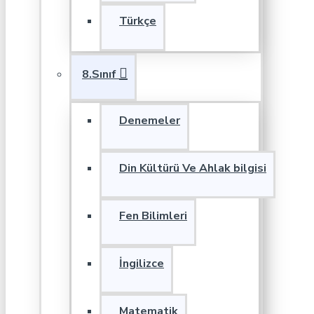
Türkçe
8.Sınıf
Denemeler
Din Kültürü Ve Ahlak bilgisi
Fen Bilimleri
İngilizce
Matematik