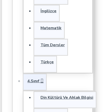
İngilizce
Matematik
Tüm Dersler
Türkçe
4.Sınıf
Din Kültürü Ve Ahlak Bilgisi