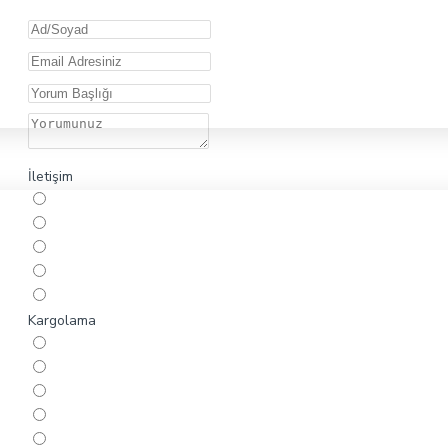
İletişim
Kargolama