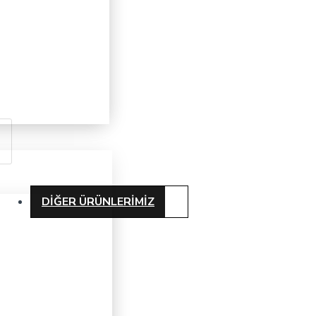
DIĞER ÜRÜNLERIMIZ