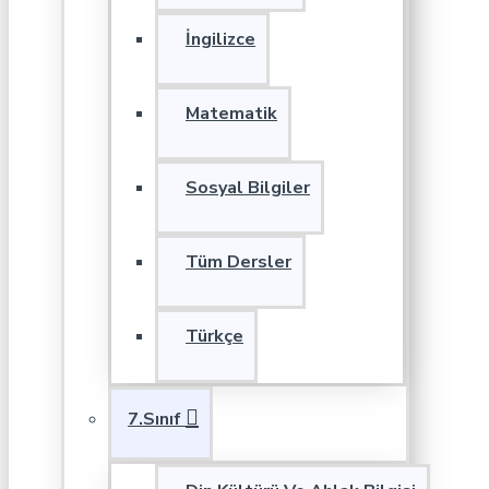
İngilizce
Matematik
Sosyal Bilgiler
Tüm Dersler
Türkçe
7.Sınıf