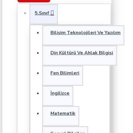
5.Sınıf
Bilişim Teknolojileri Ve Yazılım
Din Kültürü Ve Ahlak Bilgisi
Fen Bilimleri
İngilizce
Matematik