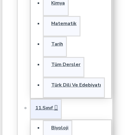
Kimya
Matematik
Tarih
Tüm Dersler
Türk Dili Ve Edebiyatı
11.Sınıf
Biyoloji