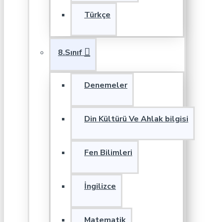
Türkçe
8.Sınıf
Denemeler
Din Kültürü Ve Ahlak bilgisi
Fen Bilimleri
İngilizce
Matematik