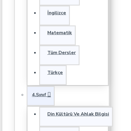
İngilizce
Matematik
Tüm Dersler
Türkçe
4.Sınıf
Din Kültürü Ve Ahlak Bilgisi