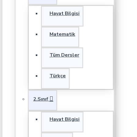
Hayat Bilgisi
Matematik
Tüm Dersler
Türkçe
2.Sınıf
Hayat Bilgisi