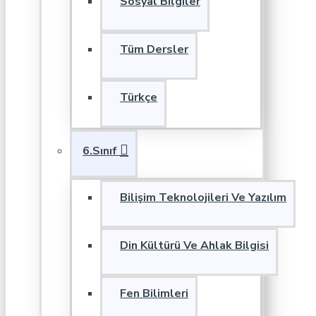
Sosyal Bilgiler
Tüm Dersler
Türkçe
6.Sınıf
Bilişim Teknolojileri Ve Yazılım
Din Kültürü Ve Ahlak Bilgisi
Fen Bilimleri