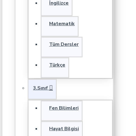
İngilizce
Matematik
Tüm Dersler
Türkçe
3.Sınıf
Fen Bilimleri
Hayat Bilgisi