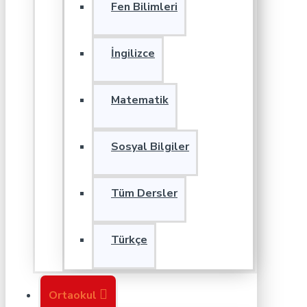
Fen Bilimleri
İngilizce
Matematik
Sosyal Bilgiler
Tüm Dersler
Türkçe
Ortaokul