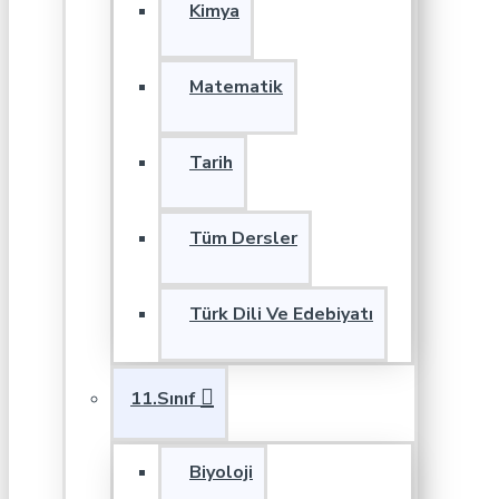
Kimya
Matematik
Tarih
Tüm Dersler
Türk Dili Ve Edebiyatı
11.Sınıf
Biyoloji