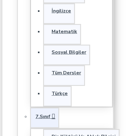
İngilizce
Matematik
Sosyal Bilgiler
Tüm Dersler
Türkçe
7.Sınıf