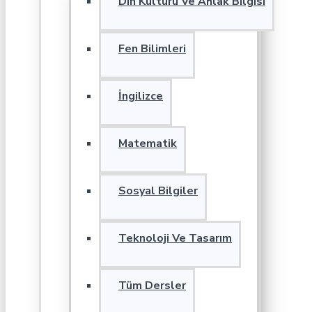
Din Kültürü Ve Ahlak Bilgisi
Fen Bilimleri
İngilizce
Matematik
Sosyal Bilgiler
Teknoloji Ve Tasarım
Tüm Dersler