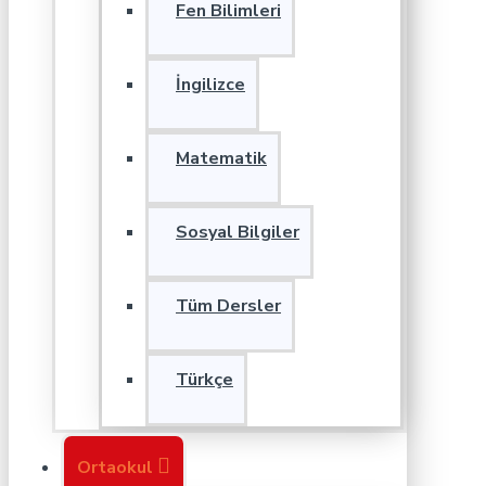
Fen Bilimleri
İngilizce
Matematik
Sosyal Bilgiler
Tüm Dersler
Türkçe
Ortaokul