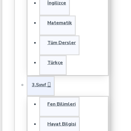
İngilizce
Matematik
Tüm Dersler
Türkçe
3.Sınıf
Fen Bilimleri
Hayat Bilgisi