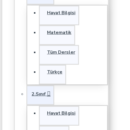
Hayat Bilgisi
Matematik
Tüm Dersler
Türkçe
2.Sınıf
Hayat Bilgisi