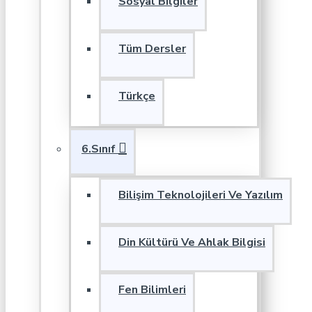
Sosyal Bilgiler
Tüm Dersler
Türkçe
6.Sınıf
Bilişim Teknolojileri Ve Yazılım
Din Kültürü Ve Ahlak Bilgisi
Fen Bilimleri