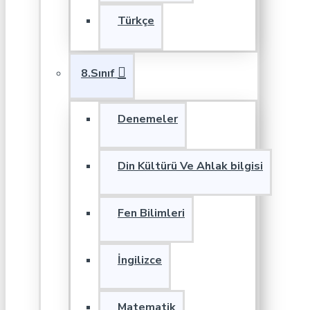
Türkçe
8.Sınıf
Denemeler
Din Kültürü Ve Ahlak bilgisi
Fen Bilimleri
İngilizce
Matematik