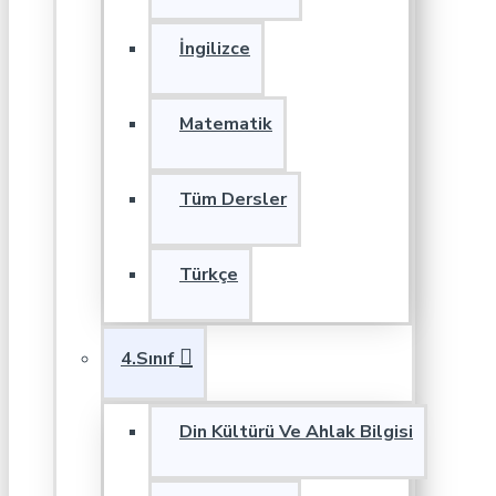
İngilizce
Matematik
Tüm Dersler
Türkçe
4.Sınıf
Din Kültürü Ve Ahlak Bilgisi