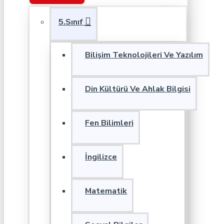
5.Sınıf
Bilişim Teknolojileri Ve Yazılım
Din Kültürü Ve Ahlak Bilgisi
Fen Bilimleri
İngilizce
Matematik