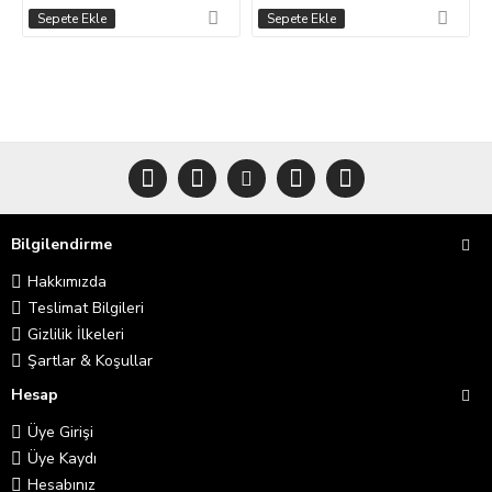
Sepete Ekle
Sepete Ekle
Bilgilendirme
Hakkımızda
Teslimat Bilgileri
Gizlilik İlkeleri
Şartlar & Koşullar
Hesap
Üye Girişi
Üye Kaydı
Hesabınız