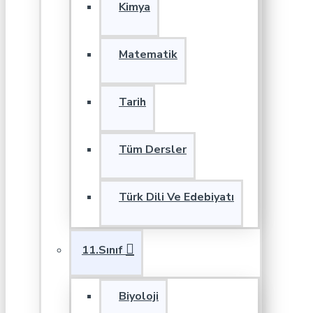
Kimya
Matematik
Tarih
Tüm Dersler
Türk Dili Ve Edebiyatı
11.Sınıf
Biyoloji