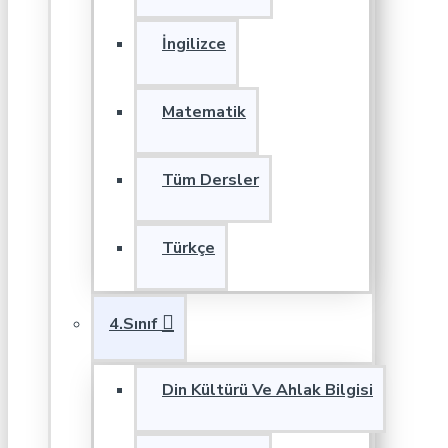
İngilizce
Matematik
Tüm Dersler
Türkçe
4.Sınıf
Din Kültürü Ve Ahlak Bilgisi