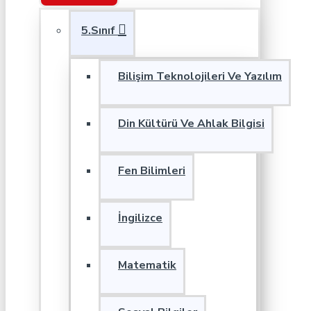
5.Sınıf
Bilişim Teknolojileri Ve Yazılım
Din Kültürü Ve Ahlak Bilgisi
Fen Bilimleri
İngilizce
Matematik