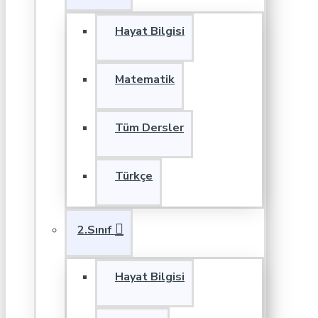
Hayat Bilgisi
Matematik
Tüm Dersler
Türkçe
2.Sınıf
Hayat Bilgisi