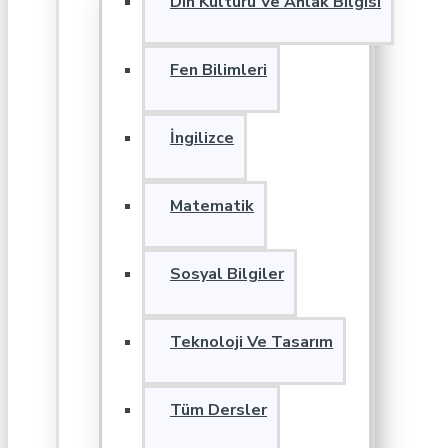
Din Kültürü Ve Ahlak Bilgisi
Fen Bilimleri
İngilizce
Matematik
Sosyal Bilgiler
Teknoloji Ve Tasarım
Tüm Dersler