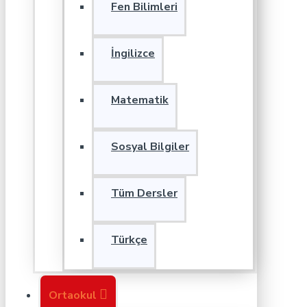
Fen Bilimleri
İngilizce
Matematik
Sosyal Bilgiler
Tüm Dersler
Türkçe
Ortaokul