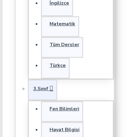
İngilizce
Matematik
Tüm Dersler
Türkçe
3.Sınıf
Fen Bilimleri
Hayat Bilgisi