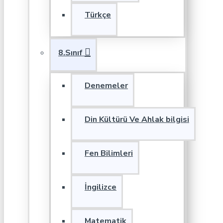
Türkçe
8.Sınıf
Denemeler
Din Kültürü Ve Ahlak bilgisi
Fen Bilimleri
İngilizce
Matematik