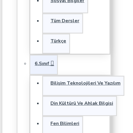
Sosyal Bilgiler
Tüm Dersler
Türkçe
6.Sınıf
Bilişim Teknolojileri Ve Yazılım
Din Kültürü Ve Ahlak Bilgisi
Fen Bilimleri