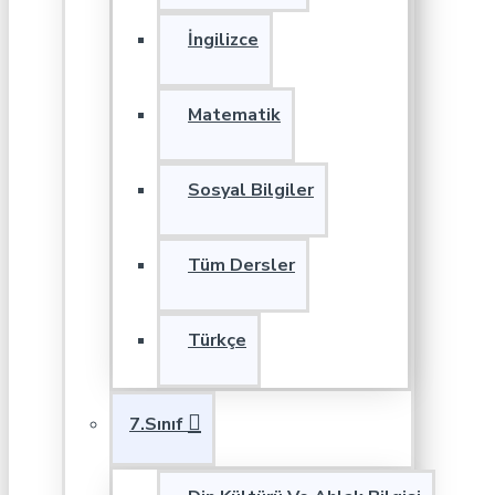
İngilizce
Matematik
Sosyal Bilgiler
Tüm Dersler
Türkçe
7.Sınıf