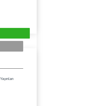
Yayınları