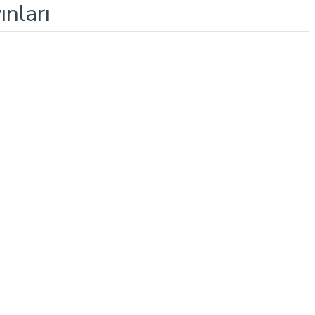
ınları