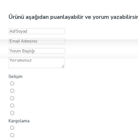
Ürünü aşağıdan puanlayabilir ve yorum yazabilirsi
İletişim
Kargolama