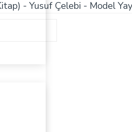
itap) - Yusuf Çelebi - Model Yay