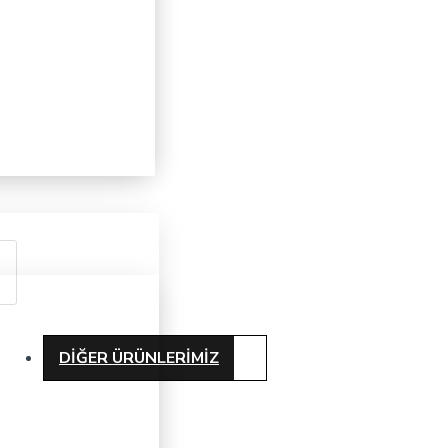
DIĞER ÜRÜNLERIMIZ