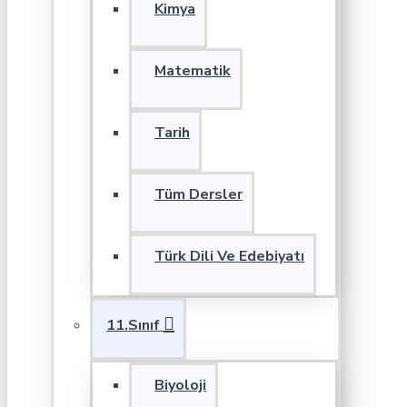
Kimya
Matematik
Tarih
Tüm Dersler
Türk Dili Ve Edebiyatı
11.Sınıf
Biyoloji