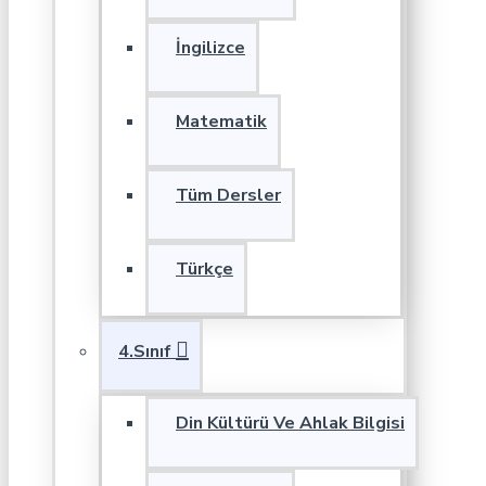
İngilizce
Matematik
Tüm Dersler
Türkçe
4.Sınıf
Din Kültürü Ve Ahlak Bilgisi