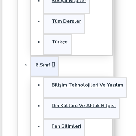
Sosyal Bilgiler
Tüm Dersler
Türkçe
6.Sınıf
Bilişim Teknolojileri Ve Yazılım
Din Kültürü Ve Ahlak Bilgisi
Fen Bilimleri