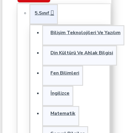
5.Sınıf
Bilişim Teknolojileri Ve Yazılım
Din Kültürü Ve Ahlak Bilgisi
Fen Bilimleri
İngilizce
Matematik