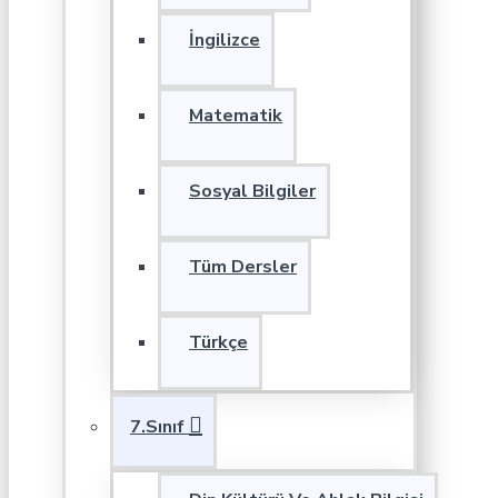
İngilizce
Matematik
Sosyal Bilgiler
Tüm Dersler
Türkçe
7.Sınıf