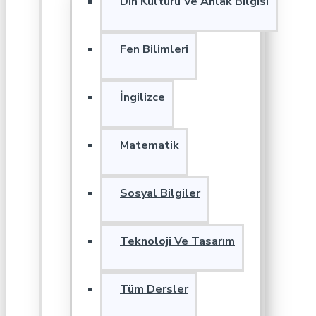
Din Kültürü Ve Ahlak Bilgisi
Fen Bilimleri
İngilizce
Matematik
Sosyal Bilgiler
Teknoloji Ve Tasarım
Tüm Dersler