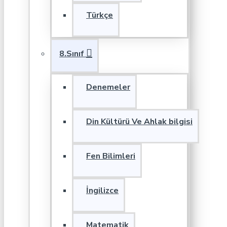
Türkçe
8.Sınıf
Denemeler
Din Kültürü Ve Ahlak bilgisi
Fen Bilimleri
İngilizce
Matematik