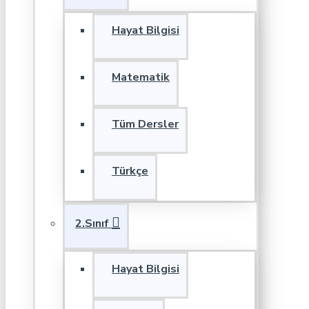
Hayat Bilgisi
Matematik
Tüm Dersler
Türkçe
2.Sınıf
Hayat Bilgisi