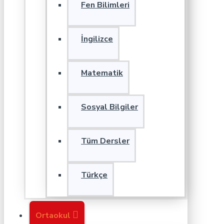
Fen Bilimleri
İngilizce
Matematik
Sosyal Bilgiler
Tüm Dersler
Türkçe
Ortaokul