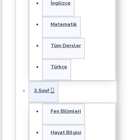
İngilizce
Matematik
Tüm Dersler
Türkçe
3.Sınıf
Fen Bilimleri
Hayat Bilgisi