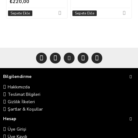
₺220,00
Sepete Ekle
Sepete Ekle
Bilgilendirme
Hakkımızda
Teslimat Bilgileri
Gizlilik İlkeleri
Şartlar & Koşullar
Hesap
Üye Girişi
Üye Kaydı