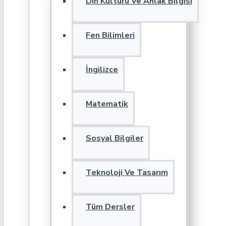
Din Kültürü Ve Ahlak Bilgisi
Fen Bilimleri
İngilizce
Matematik
Sosyal Bilgiler
Teknoloji Ve Tasarım
Tüm Dersler