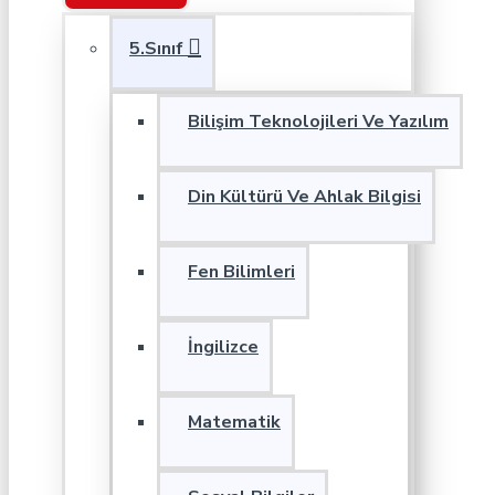
5.Sınıf
Bilişim Teknolojileri Ve Yazılım
Din Kültürü Ve Ahlak Bilgisi
Fen Bilimleri
İngilizce
Matematik