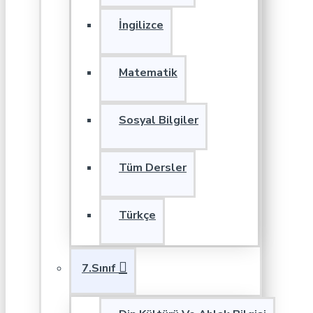
İngilizce
Matematik
Sosyal Bilgiler
Tüm Dersler
Türkçe
7.Sınıf