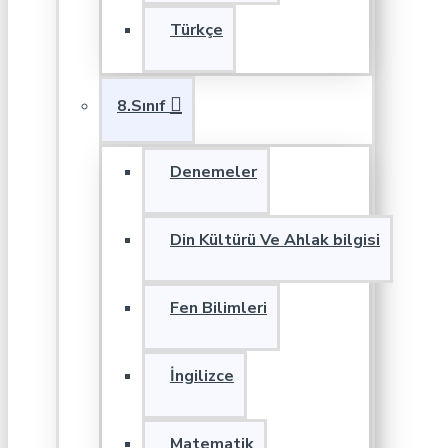
Türkçe
8.Sınıf
Denemeler
Din Kültürü Ve Ahlak bilgisi
Fen Bilimleri
İngilizce
Matematik