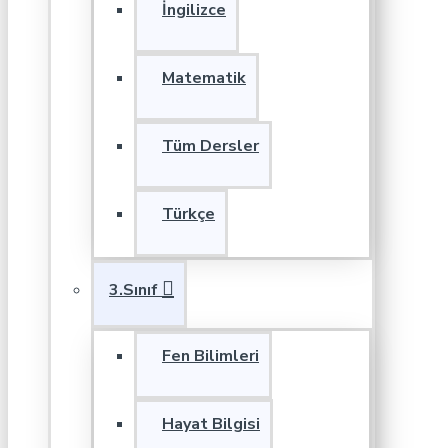
İngilizce
Matematik
Tüm Dersler
Türkçe
3.Sınıf
Fen Bilimleri
Hayat Bilgisi