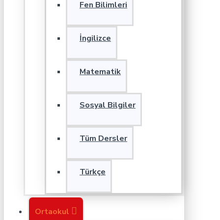
Fen Bilimleri
İngilizce
Matematik
Sosyal Bilgiler
Tüm Dersler
Türkçe
Ortaokul