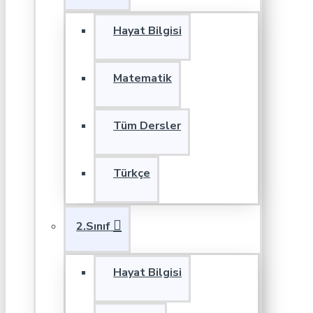
Hayat Bilgisi
Matematik
Tüm Dersler
Türkçe
2.Sınıf
Hayat Bilgisi