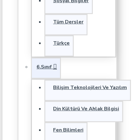
Sosyal Bilgiler
Tüm Dersler
Türkçe
6.Sınıf
Bilişim Teknolojileri Ve Yazılım
Din Kültürü Ve Ahlak Bilgisi
Fen Bilimleri