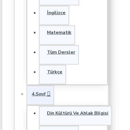
İngilizce
Matematik
Tüm Dersler
Türkçe
4.Sınıf
Din Kültürü Ve Ahlak Bilgisi