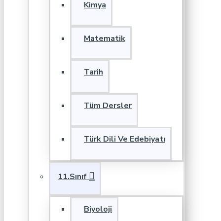
Kimya
Matematik
Tarih
Tüm Dersler
Türk Dili Ve Edebiyatı
11.Sınıf
Biyoloji