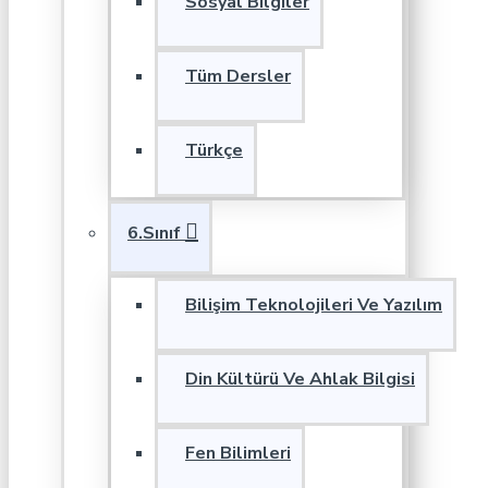
Sosyal Bilgiler
Tüm Dersler
Türkçe
6.Sınıf
Bilişim Teknolojileri Ve Yazılım
Din Kültürü Ve Ahlak Bilgisi
Fen Bilimleri