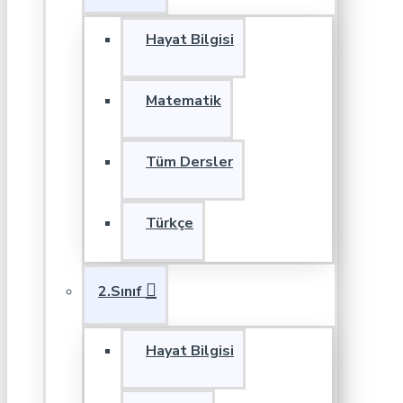
Hayat Bilgisi
Matematik
Tüm Dersler
Türkçe
2.Sınıf
Hayat Bilgisi