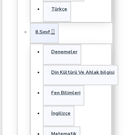
Türkçe
8.Sınıf
Denemeler
Din Kültürü Ve Ahlak bilgisi
Fen Bilimleri
İngilizce
Matematik