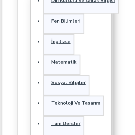
Din Kültürü Ve Ahlak Bilgisi
Fen Bilimleri
İngilizce
Matematik
Sosyal Bilgiler
Teknoloji Ve Tasarım
Tüm Dersler