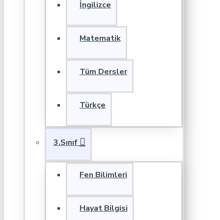
İngilizce
Matematik
Tüm Dersler
Türkçe
3.Sınıf
Fen Bilimleri
Hayat Bilgisi