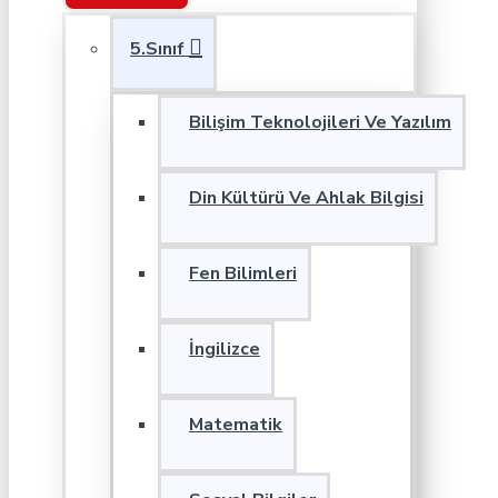
5.Sınıf
Bilişim Teknolojileri Ve Yazılım
Din Kültürü Ve Ahlak Bilgisi
Fen Bilimleri
İngilizce
Matematik