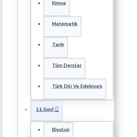
Kimya
Matematik
Tarih
Tüm Dersler
Türk Dili Ve Edebiyatı
11.Sınıf
Biyoloji