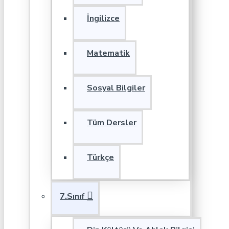
İngilizce
Matematik
Sosyal Bilgiler
Tüm Dersler
Türkçe
7.Sınıf