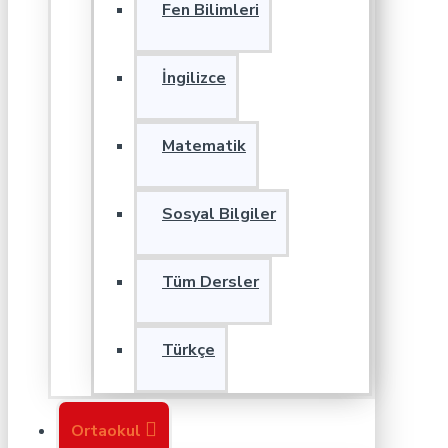
Fen Bilimleri
İngilizce
Matematik
Sosyal Bilgiler
Tüm Dersler
Türkçe
Ortaokul