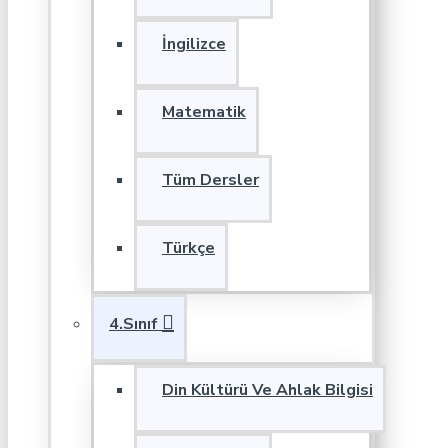
İngilizce
Matematik
Tüm Dersler
Türkçe
4.Sınıf
Din Kültürü Ve Ahlak Bilgisi