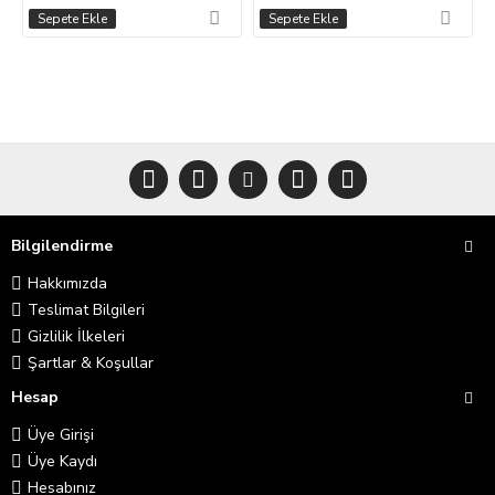
Sepete Ekle
Sepete Ekle
Bilgilendirme
Hakkımızda
Teslimat Bilgileri
Gizlilik İlkeleri
Şartlar & Koşullar
Hesap
Üye Girişi
Üye Kaydı
Hesabınız