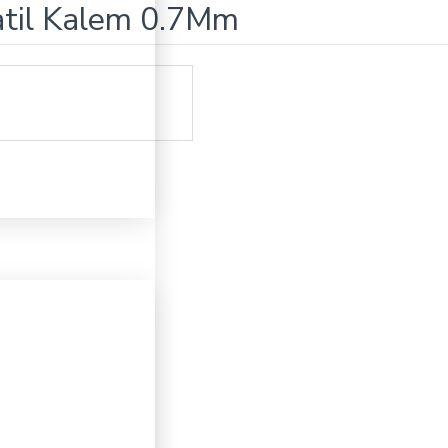
atil Kalem 0.7Mm