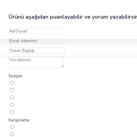
Ürünü aşağıdan puanlayabilir ve yorum yazabilirsi
İletişim
Kargolama