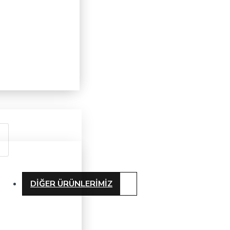
DIĞER ÜRÜNLERIMIZ