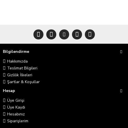
Bilgilendirme
Hakkımızda
Teslimat Bilgileri
Gizlilik İlkeleri
Şartlar & Koşullar
Hesap
Üye Girişi
Üye Kaydı
Hesabınız
Siparişlerim