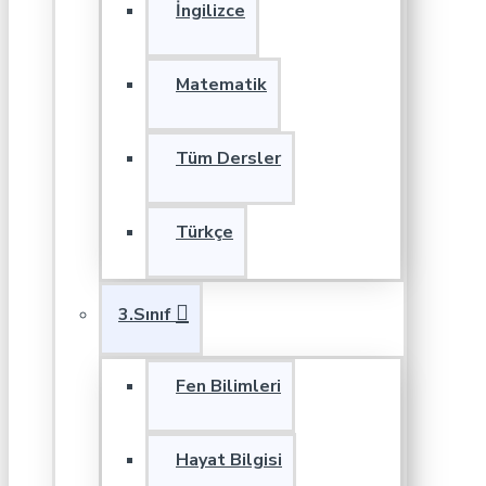
İngilizce
Matematik
Tüm Dersler
Türkçe
3.Sınıf
Fen Bilimleri
Hayat Bilgisi