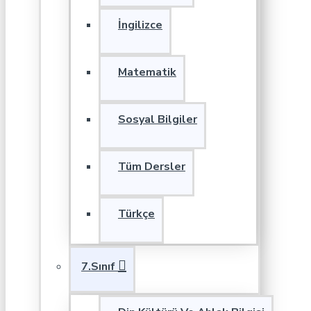
İngilizce
Matematik
Sosyal Bilgiler
Tüm Dersler
Türkçe
7.Sınıf