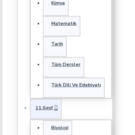
Kimya
Matematik
Tarih
Tüm Dersler
Türk Dili Ve Edebiyatı
11.Sınıf
Biyoloji