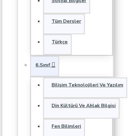
Sosyal Bilgiler
Tüm Dersler
Türkçe
6.Sınıf
Bilişim Teknolojileri Ve Yazılım
Din Kültürü Ve Ahlak Bilgisi
Fen Bilimleri