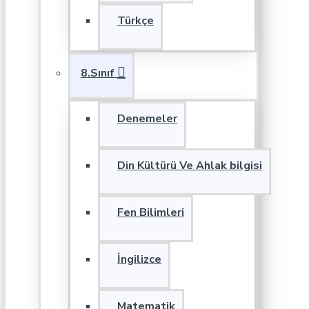
Türkçe
8.Sınıf
Denemeler
Din Kültürü Ve Ahlak bilgisi
Fen Bilimleri
İngilizce
Matematik