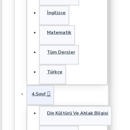
İngilizce
Matematik
Tüm Dersler
Türkçe
4.Sınıf
Din Kültürü Ve Ahlak Bilgisi