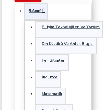
5.Sınıf
Bilişim Teknolojileri Ve Yazılım
Din Kültürü Ve Ahlak Bilgisi
Fen Bilimleri
İngilizce
Matematik