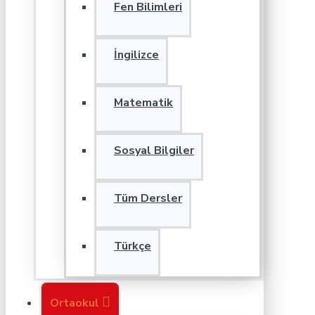
Fen Bilimleri
İngilizce
Matematik
Sosyal Bilgiler
Tüm Dersler
Türkçe
Ortaokul