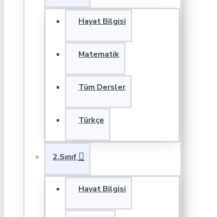
Hayat Bilgisi
Matematik
Tüm Dersler
Türkçe
2.Sınıf
Hayat Bilgisi