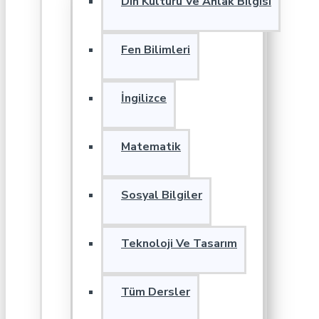
Din Kültürü Ve Ahlak Bilgisi
Fen Bilimleri
İngilizce
Matematik
Sosyal Bilgiler
Teknoloji Ve Tasarım
Tüm Dersler