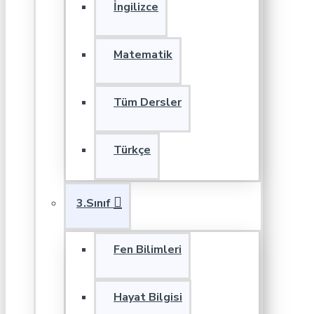
İngilizce
Matematik
Tüm Dersler
Türkçe
3.Sınıf
Fen Bilimleri
Hayat Bilgisi