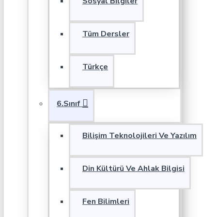
Sosyal Bilgiler
Tüm Dersler
Türkçe
6.Sınıf
Bilişim Teknolojileri Ve Yazılım
Din Kültürü Ve Ahlak Bilgisi
Fen Bilimleri