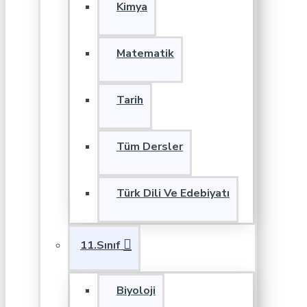
Kimya
Matematik
Tarih
Tüm Dersler
Türk Dili Ve Edebiyatı
11.Sınıf
Biyoloji