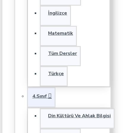
İngilizce
Matematik
Tüm Dersler
Türkçe
4.Sınıf
Din Kültürü Ve Ahlak Bilgisi