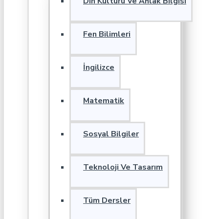
Din Kültürü Ve Ahlak Bilgisi
Fen Bilimleri
İngilizce
Matematik
Sosyal Bilgiler
Teknoloji Ve Tasarım
Tüm Dersler