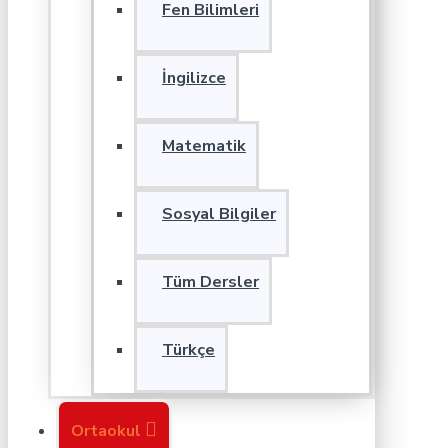
Fen Bilimleri
İngilizce
Matematik
Sosyal Bilgiler
Tüm Dersler
Türkçe
Ortaokul