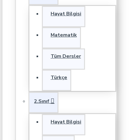
Hayat Bilgisi
Matematik
Tüm Dersler
Türkçe
2.Sınıf
Hayat Bilgisi