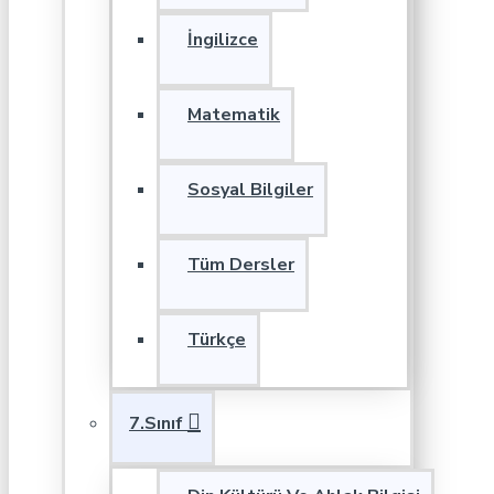
İngilizce
Matematik
Sosyal Bilgiler
Tüm Dersler
Türkçe
7.Sınıf