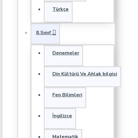
Türkçe
8.Sınıf
Denemeler
Din Kültürü Ve Ahlak bilgisi
Fen Bilimleri
İngilizce
Matematik