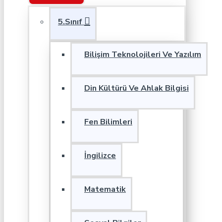
5.Sınıf
Bilişim Teknolojileri Ve Yazılım
Din Kültürü Ve Ahlak Bilgisi
Fen Bilimleri
İngilizce
Matematik