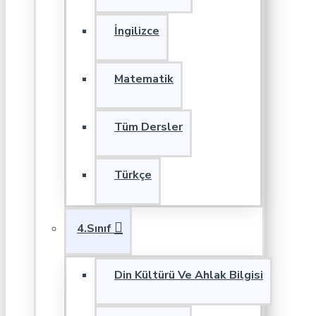
İngilizce
Matematik
Tüm Dersler
Türkçe
4.Sınıf
Din Kültürü Ve Ahlak Bilgisi