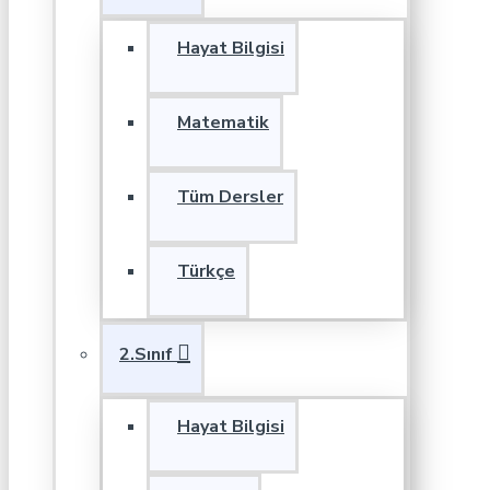
Hayat Bilgisi
Matematik
Tüm Dersler
Türkçe
2.Sınıf
Hayat Bilgisi