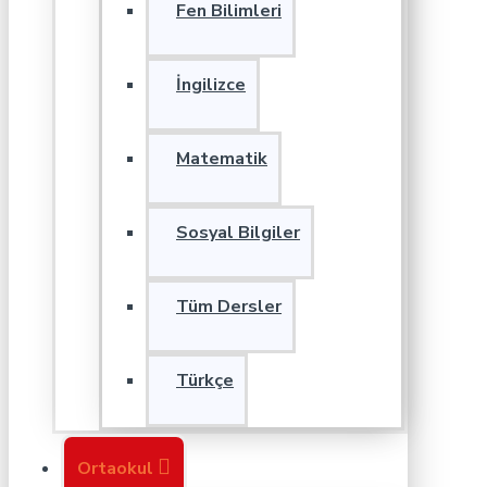
Fen Bilimleri
İngilizce
Matematik
Sosyal Bilgiler
Tüm Dersler
Türkçe
Ortaokul