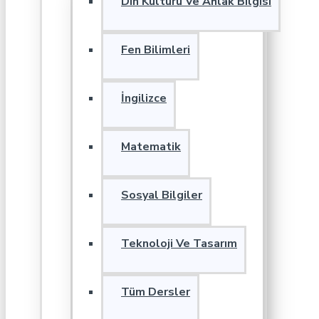
Din Kültürü Ve Ahlak Bilgisi
Fen Bilimleri
İngilizce
Matematik
Sosyal Bilgiler
Teknoloji Ve Tasarım
Tüm Dersler