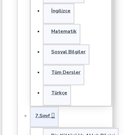
İngilizce
Matematik
Sosyal Bilgiler
Tüm Dersler
Türkçe
7.Sınıf