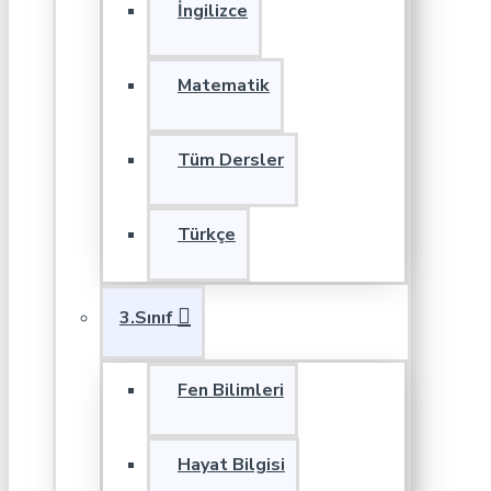
İngilizce
Matematik
Tüm Dersler
Türkçe
3.Sınıf
Fen Bilimleri
Hayat Bilgisi