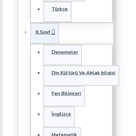
Türkçe
8.Sınıf
Denemeler
Din Kültürü Ve Ahlak bilgisi
Fen Bilimleri
İngilizce
Matematik