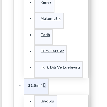
Kimya
Matematik
Tarih
Tüm Dersler
Türk Dili Ve Edebiyatı
11.Sınıf
Biyoloji