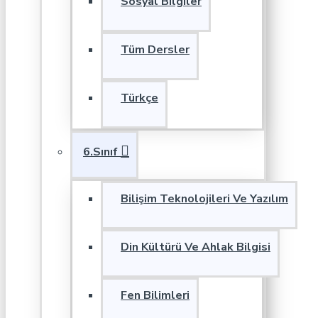
Sosyal Bilgiler
Tüm Dersler
Türkçe
6.Sınıf
Bilişim Teknolojileri Ve Yazılım
Din Kültürü Ve Ahlak Bilgisi
Fen Bilimleri