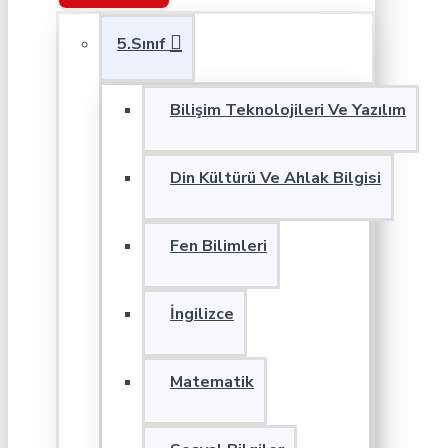
5.Sınıf
Bilişim Teknolojileri Ve Yazılım
Din Kültürü Ve Ahlak Bilgisi
Fen Bilimleri
İngilizce
Matematik