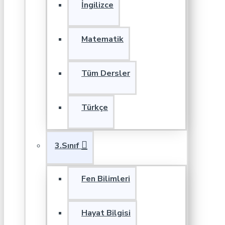
İngilizce
Matematik
Tüm Dersler
Türkçe
3.Sınıf
Fen Bilimleri
Hayat Bilgisi