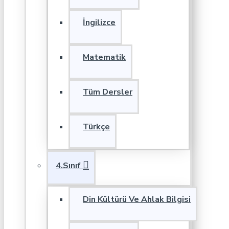
İngilizce
Matematik
Tüm Dersler
Türkçe
4.Sınıf
Din Kültürü Ve Ahlak Bilgisi