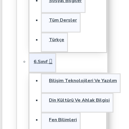
Sosyal Bilgiler
Tüm Dersler
Türkçe
6.Sınıf
Bilişim Teknolojileri Ve Yazılım
Din Kültürü Ve Ahlak Bilgisi
Fen Bilimleri