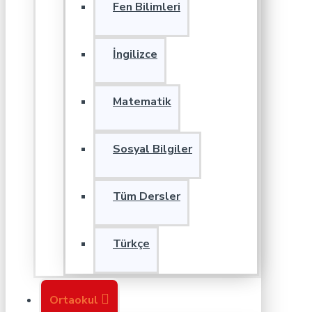
Fen Bilimleri
İngilizce
Matematik
Sosyal Bilgiler
Tüm Dersler
Türkçe
Ortaokul