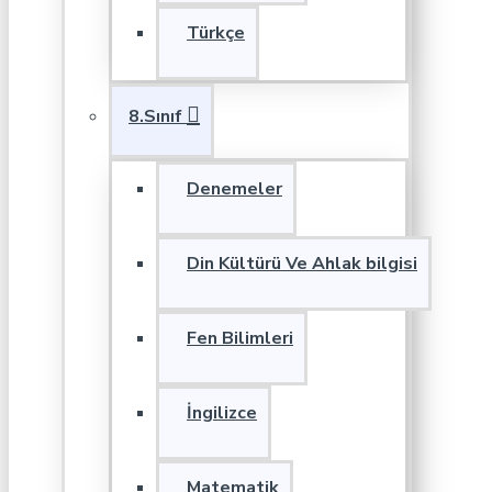
Türkçe
8.Sınıf
Denemeler
Din Kültürü Ve Ahlak bilgisi
Fen Bilimleri
İngilizce
Matematik