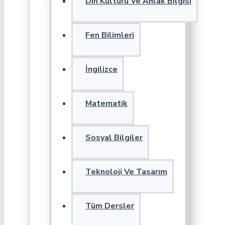
Din Kültürü Ve Ahlak Bilgisi
Fen Bilimleri
İngilizce
Matematik
Sosyal Bilgiler
Teknoloji Ve Tasarım
Tüm Dersler