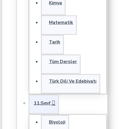
Kimya
Matematik
Tarih
Tüm Dersler
Türk Dili Ve Edebiyatı
11.Sınıf
Biyoloji