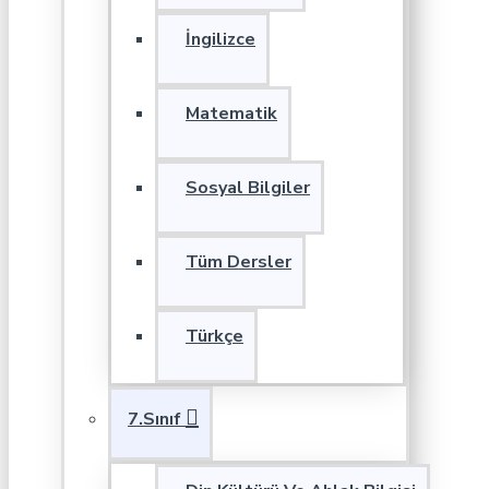
İngilizce
Matematik
Sosyal Bilgiler
Tüm Dersler
Türkçe
7.Sınıf