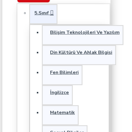
5.Sınıf
Bilişim Teknolojileri Ve Yazılım
Din Kültürü Ve Ahlak Bilgisi
Fen Bilimleri
İngilizce
Matematik