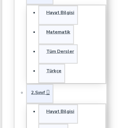
Hayat Bilgisi
Matematik
Tüm Dersler
Türkçe
2.Sınıf
Hayat Bilgisi