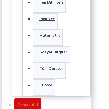
Fen Bilimleri
İngilizce
Matematik
Sosyal Bilgiler
Tüm Dersler
Türkçe
Ortaokul