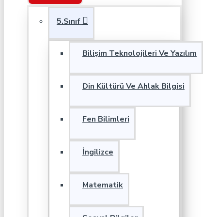
5.Sınıf
Bilişim Teknolojileri Ve Yazılım
Din Kültürü Ve Ahlak Bilgisi
Fen Bilimleri
İngilizce
Matematik