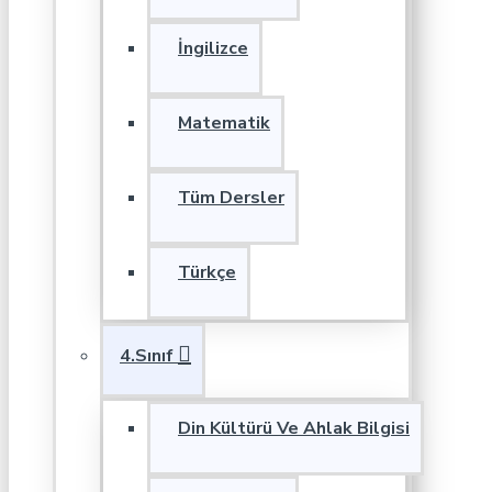
İngilizce
Matematik
Tüm Dersler
Türkçe
4.Sınıf
Din Kültürü Ve Ahlak Bilgisi