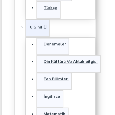
Türkçe
8.Sınıf
Denemeler
Din Kültürü Ve Ahlak bilgisi
Fen Bilimleri
İngilizce
Matematik