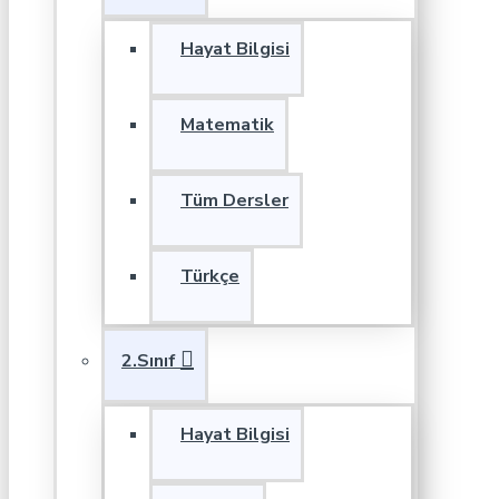
Hayat Bilgisi
Matematik
Tüm Dersler
Türkçe
2.Sınıf
Hayat Bilgisi