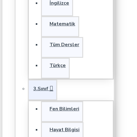
İngilizce
Matematik
Tüm Dersler
Türkçe
3.Sınıf
Fen Bilimleri
Hayat Bilgisi