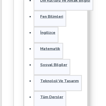
Din Kültürü Ve Ahlak Bilgisi
Fen Bilimleri
İngilizce
Matematik
Sosyal Bilgiler
Teknoloji Ve Tasarım
Tüm Dersler