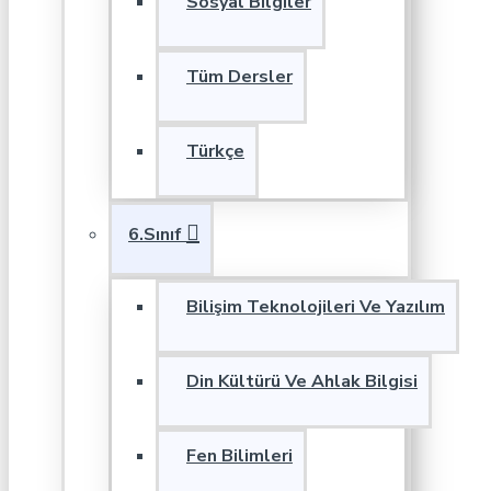
Sosyal Bilgiler
Tüm Dersler
Türkçe
6.Sınıf
Bilişim Teknolojileri Ve Yazılım
Din Kültürü Ve Ahlak Bilgisi
Fen Bilimleri