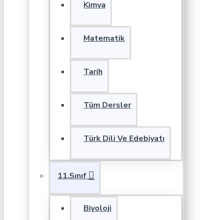
Kimya
Matematik
Tarih
Tüm Dersler
Türk Dili Ve Edebiyatı
11.Sınıf
Biyoloji