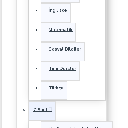
İngilizce
Matematik
Sosyal Bilgiler
Tüm Dersler
Türkçe
7.Sınıf